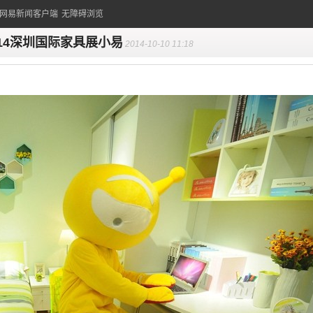
的网易新闻客户端
无障碍浏览
014深圳国际家具展小易
2014-10-10 11:18