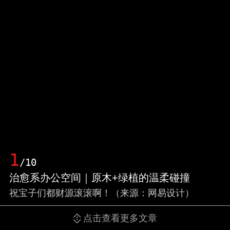
1
/10
治愈系办公空间｜原木+绿植的温柔碰撞
祝宝子们都财源滚滚啊！（来源：网易设计）
点击查看更多文章