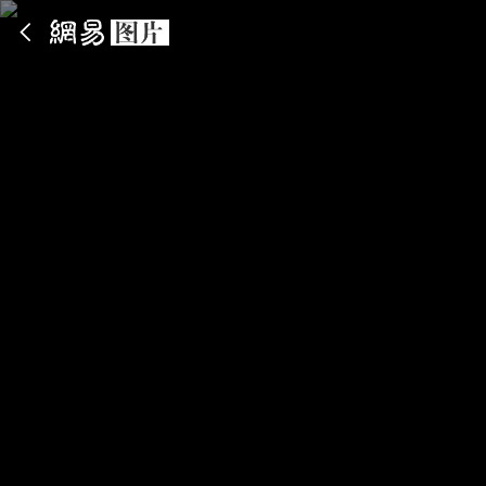
App内打开