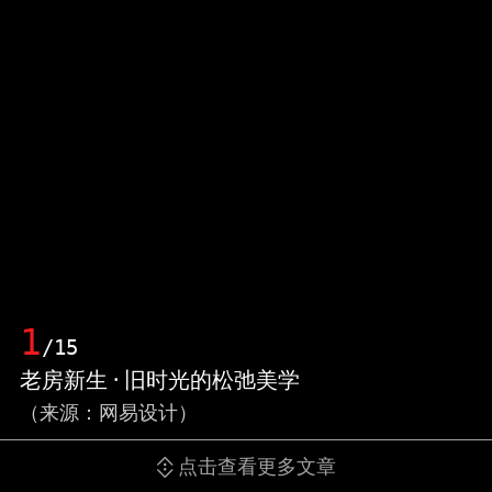
1
/15
老房新生 · 旧时光的松弛美学
（来源：网易设计）
点击查看更多文章