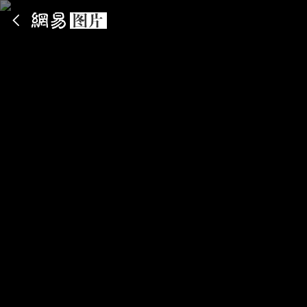
App内打开