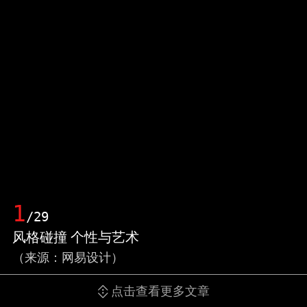
1
/29
风格碰撞 个性与艺术
（来源：网易设计）
点击查看更多文章