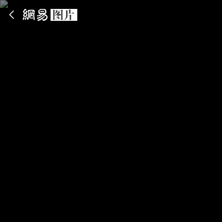
App内打开