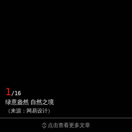
1
/16
绿意盎然 自然之境
（来源：网易设计）
点击查看更多文章