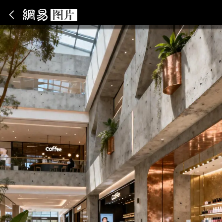
App内打开