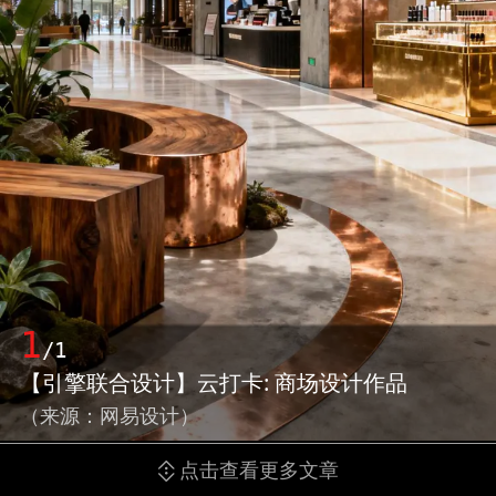
1
/1
【引擎联合设计】云打卡: 商场设计作品
（来源：网易设计）
点击查看更多文章