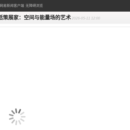
的网易新闻客户端
无障碍浏览
活策展家：空间与能量场的艺术
2026-05-11 12:00