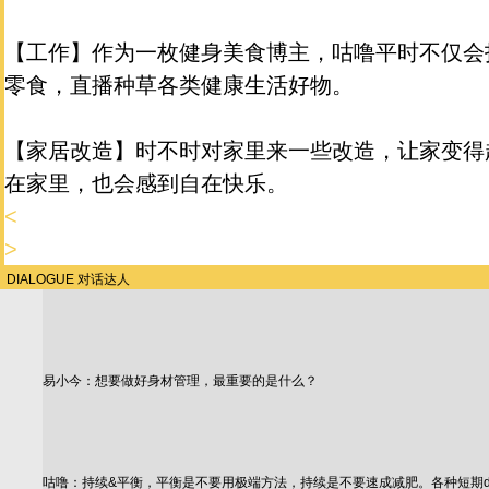
【工作】作为一枚健身美食博主，咕噜平时不仅会
零食，直播种草各类健康生活好物。
【家居改造】时不时对家里来一些改造，让家变得
在家里，也会感到自在快乐。
<
>
DIALOGUE
对话达人
易小今：想要做好身材管理，最重要的是什么？
咕噜：持续&平衡，平衡是不要用极端方法，持续是不要速成减肥。各种短期d