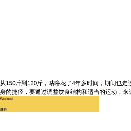
从150斤到120斤，咕噜花了4年多时间，期间也
身的捷径，要通过调整饮食结构和适当的运动，来
Workout
健身