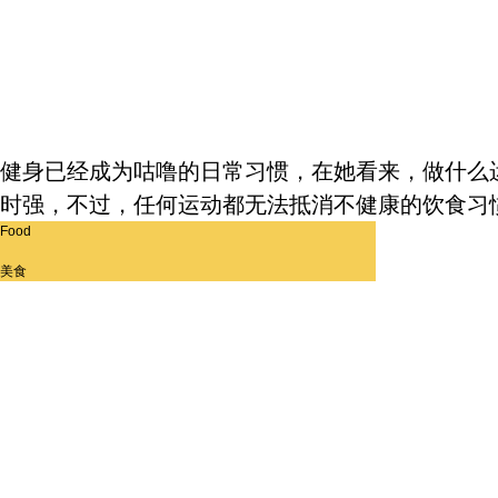
健身已经成为咕噜的日常习惯，在她看来，做什么运
时强，不过，任何运动都无法抵消不健康的饮食习
Food
美食