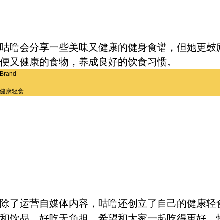
咕噜会分享一些美味又健康的健身食谱，但她更鼓
便又健康的食物，养成良好的饮食习惯。
Brand
健康轻食
除了运营自媒体内容，咕噜还创立了自己的健康轻
和饮品，好吃无负担，希望和大家一起吃得更好，