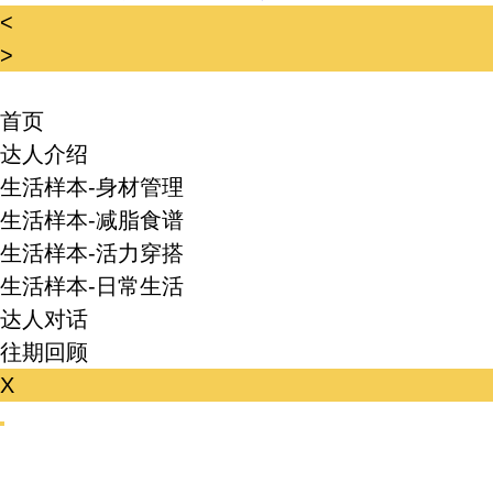
<
>
首页
达人介绍
生活样本-身材管理
生活样本-减脂食谱
生活样本-活力穿搭
生活样本-日常生活
达人对话
往期回顾
X