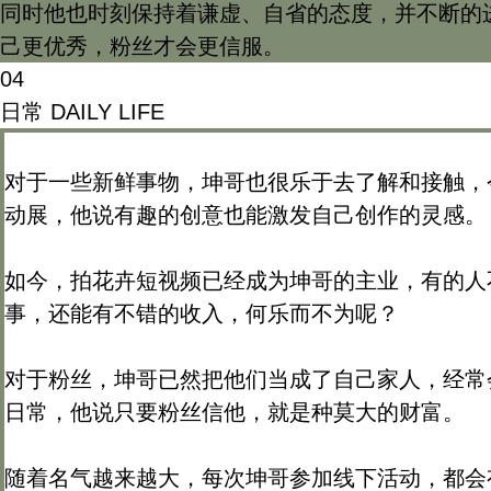
同时他也时刻保持着谦虚、自省的态度，并不断的
己更优秀，粉丝才会更信服。
04
日常
DAILY LIFE
对于一些新鲜事物，坤哥也很乐于去了解和接触，
动展，他说有趣的创意也能激发自己创作的灵感。
如今，拍花卉短视频已经成为坤哥的主业，有的人
事，还能有不错的收入，何乐而不为呢？
对于粉丝，坤哥已然把他们当成了自己家人，经常
日常，他说只要粉丝信他，就是种莫大的财富。
随着名气越来越大，每次坤哥参加线下活动，都会