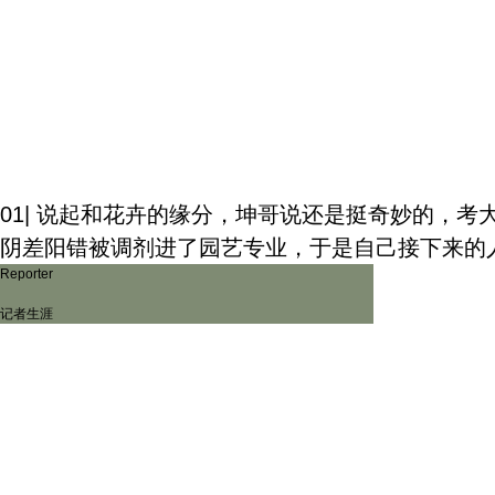
01| 说起和花卉的缘分，坤哥说还是挺奇妙的，
阴差阳错被调剂进了园艺专业，于是自己接下来的
Reporter
记者生涯