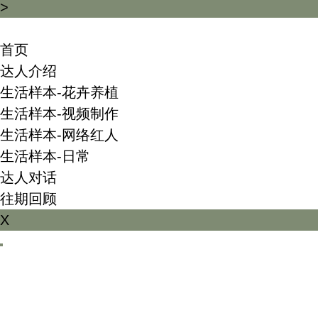
>
首页
达人介绍
生活样本-花卉养植
生活样本-视频制作
生活样本-网络红人
生活样本-日常
达人对话
往期回顾
X