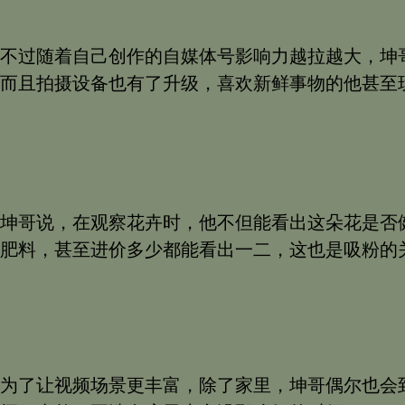
不过随着自己创作的自媒体号影响力越拉越大，坤
而且拍摄设备也有了升级，喜欢新鲜事物的他甚至
坤哥说，在观察花卉时，他不但能看出这朵花是否
肥料，甚至进价多少都能看出一二，这也是吸粉的
为了让视频场景更丰富，除了家里，坤哥偶尔也会