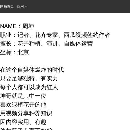
网易首页
应用
NAME：周坤
职业：记者、花卉专家、西瓜视频签约作者
擅长：花卉种植、演讲、自媒体运营
坐标：北京
在这个自媒体爆炸的时代
只要足够独特、有实力
每个人都可以成为红人
坤哥就是其中一位
喜欢绿植花卉的他
用视频分享种养知识
因内容实用、有趣