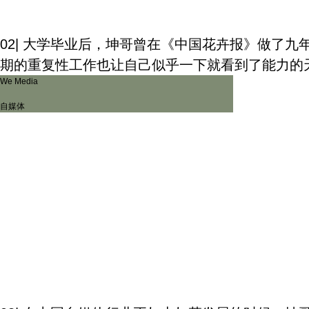
02| 大学毕业后，坤哥曾在《中国花卉报》做了
期的重复性工作也让自己似乎一下就看到了能力的
We Media
自媒体