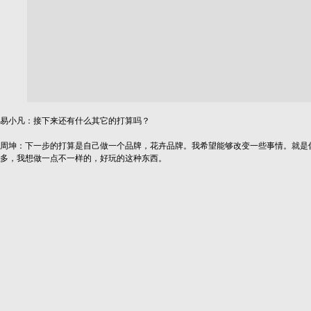
易小凡：接下来还有什么其它的打算吗？
周坤：下一步的打算是自己做一个品牌，花卉品牌。我希望能够改变一些事情。就是
多，我想做一点不一样的，好玩的这种东西。