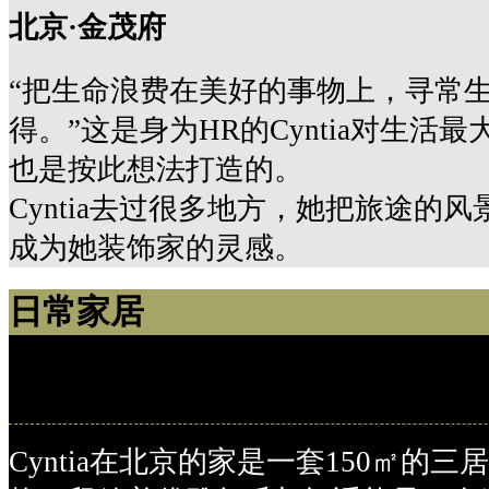
北京·金茂府
“把生命浪费在美好的事物上，寻常
得。”这是身为HR的Cyntia对生
也是按此想法打造的。
Cyntia去过很多地方，她把旅途的
成为她装饰家的灵感。
日常家居
日常家居
Cyntia在北京的家是一套150㎡的