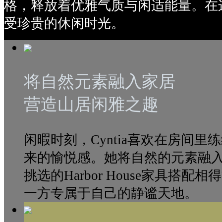
格，释放着优雅气质与闲适能量。在
受珍贵的休闲时光。
将自然元素融入家居
营造山居闲雅之趣
闲暇时刻，Cyntia喜欢在房间
来的愉悦感。她将自然的元素融
挑选的Harbor House家具搭
一方专属于自己的静谧天地。