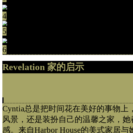
4
5
6
Revelation 家的启示
Revelation 家的启示
Cyntia总是把时间花在美好的事物
风景，还是装扮自己的温馨之家，她
感。来自Harbor House的美式家