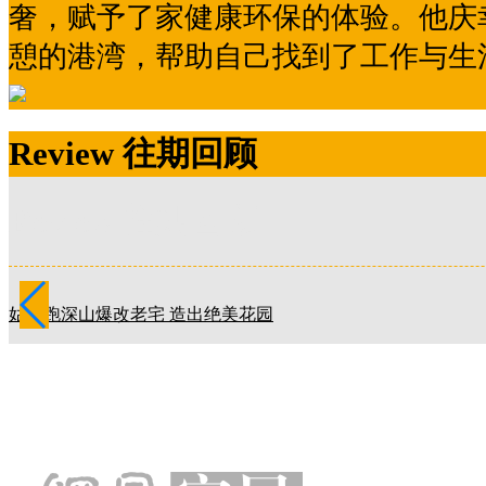
奢，赋予了家健康环保的体验。他庆
憩的港湾，帮助自己找到了工作与生
Review 往期回顾
Review 往期回顾
姑娘跑深山爆改老宅 造出绝美花园