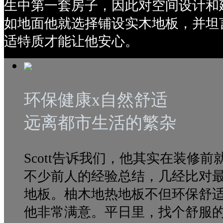
生中第一套房子，因此对空间设计和
如地面他就选择铺设实木地板，并坦
适特质才能让他安心。
环保健康x自然舒适
远离都市生活的繁杂
Scott告诉我们，他其实在装修
不少前人的经验总结，几经比对
地板。柚木地热地板不但环保舒
他非常满意。平日里，找个舒服