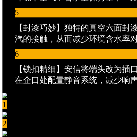
5
【封漆巧妙】独特的真空六面封
汽的接触，从而减少环境含水率
6
【锁扣精细】安信将端头改为插
在企口处配置静音系统，减少响
1
2