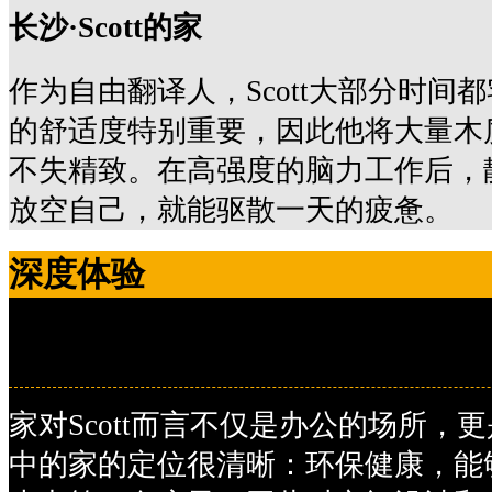
长沙·Scott的家
作为自由翻译人，Scott大部分时间
的舒适度特别重要，因此他将大量木
不失精致。在高强度的脑力工作后，
放空自己，就能驱散一天的疲惫。
深度体验
深度体验
家对Scott而言不仅是办公的场所，
中的家的定位很清晰：环保健康，能