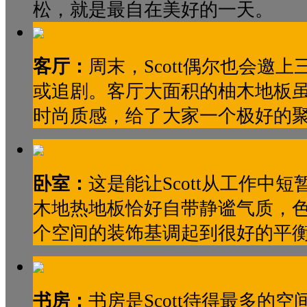
松，就是最自在美好的一天。
客厅：
周末，Scott偶尔也会邀
或追剧。客厅大面积的柚木地板
时尚质感，给了大家一个极好的
卧室：
这是能让Scott从工作中
木地热地板恰好自带静谧气质，
个空间的装饰基调起到很好的平
书房：
书房是Scott待得最多的