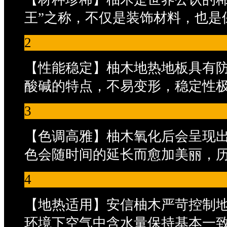
王”之称，不仅是装饰材料，也是
2
【性能稳定】柚木地热地板具有
酸碱的特点，不易变形，稳定性
3
【色调高雅】柚木氧化后会呈现
色会随时间的延长而愈加美丽，
4
【地热适用】安信柚木严苛控制
环境下空气中含水量保持基本一