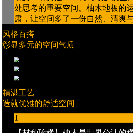
处思考的重要空间。柚木地板的
肃，让空间多了一份自然、清爽
风格百搭
彰显多元的空间气质
精湛工艺
造就优雅的舒适空间
1
【材种珍稀】柚木是世界公认的稀