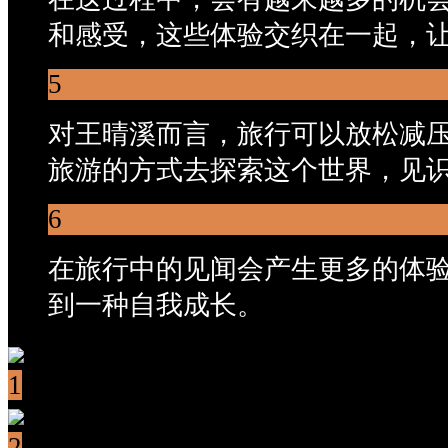
和感受，这些体验交织在一起，
5
对王晴溪而言，旅行可以放松减
旅游的方式去探索这个世界，见
6
在旅行中的见闻会产生更多的体
到一种自我成长。
1
2