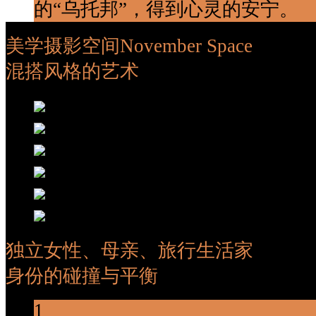
的“乌托邦”，得到心灵的安宁。
美学摄影空间November Space
混搭风格的艺术
独立女性、母亲、旅行生活家
身份的碰撞与平衡
1