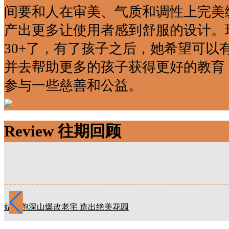
间要和人在审美、气质和调性上完美
产出更多让使用者感到舒服的设计。
30+了，有了孩子之后，她希望可以
并去帮助更多的孩子获得更好的教育
参与一些慈善和公益。
Review 往期回顾
Review 往期回顾
姑娘跑深山爆改老宅 造出绝美花园