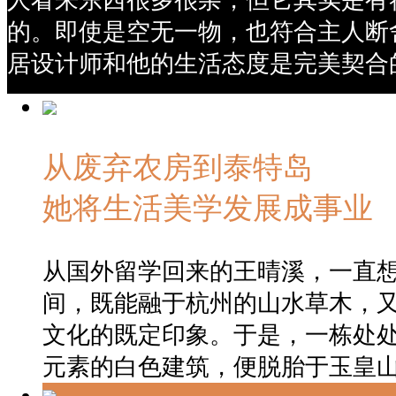
人看来东西很多很杂，但它其实是有
的。即使是空无一物，也符合主人断
居设计师和他的生活态度是完美契合
从废弃农房到泰特岛
她将生活美学发展成事业
从国外留学回来的王晴溪，一直
间，既能融于杭州的山水草木，
文化的既定印象。于是，一栋处
元素的白色建筑，便脱胎于玉皇