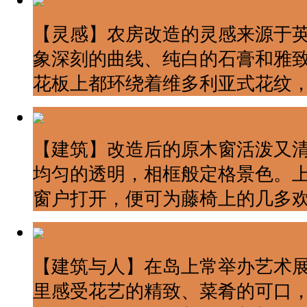
【灵感】农房改造的灵感来源于
象深刻的曲线、纯白的石膏和雅
花板上都环绕着维多利亚式花纹
【建筑】改造后的原木窗活泼又
均匀的透明，相框般定格景色。
窗户打开，便可为藤椅上的几多
【建筑与人】在岛上常举办艺术
里感受花艺的精致、菜肴的可口