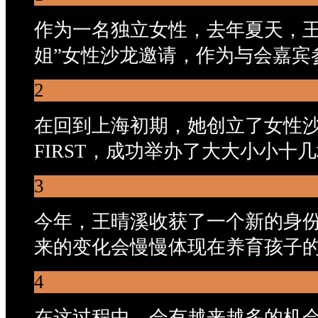
作为一名独立女性，去年夏天，王
姐”女性沙龙邀请，作为与会嘉宾
2
在回到上海初期，她创立了女性沙龙
FIRST，成功举办了大大小小十
3
今年，王晴溪收获了一个新的身
来的变化会慢慢体现在养育孩子
4
在这过程中，会有越来越多的机