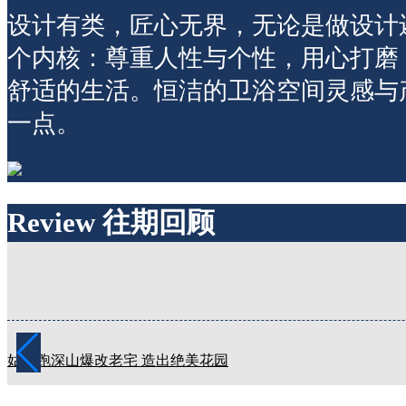
设计有类，匠心无界，无论是做设计
个内核：尊重人性与个性，用心打磨
舒适的生活。恒洁的卫浴空间灵感与
一点。
Review 往期回顾
Review 往期回顾
姑娘跑深山爆改老宅 造出绝美花园