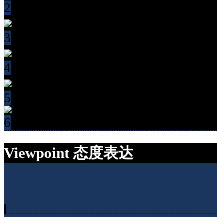
2
3
4
5
6
Viewpoint 态度表达
Viewpoint 态度表达