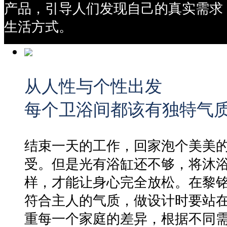
产品，引导人们发现自己的真实需求
生活方式。
从人性与个性出发
每个卫浴间都该有独特气
结束一天的工作，回家泡个美美
受。但是光有浴缸还不够，将沐
样，才能让身心完全放松。在黎
符合主人的气质，做设计时要站
重每一个家庭的差异，根据不同