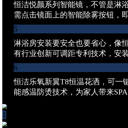
恒洁悦颜系列智能镜，不管是淋
需点击镜面上的智能除雾按钮，
5
淋浴房安装要安全也要省心，像
有行业创新可调距专利技术，安
6
恒洁乐氧新翼T8恒温花洒，可一
能感温防烫技术，为家人带来SP
1