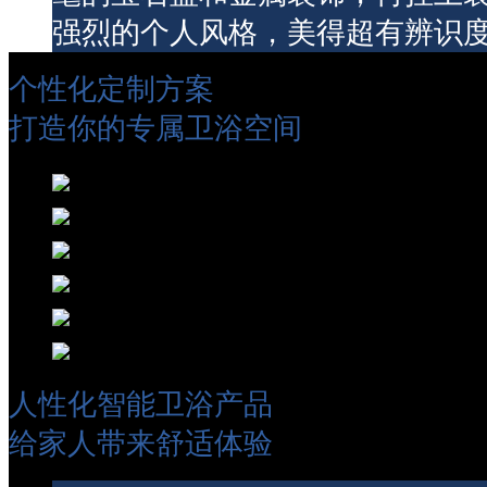
强烈的个人风格，美得超有辨识
个性化定制方案
打造你的专属卫浴空间
人性化智能卫浴产品
给家人带来舒适体验