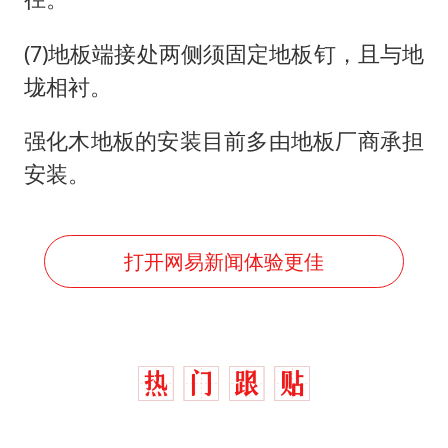
(7)地板端接处两侧须固定地板钉，且与地
垅相衬。
强化木地板的安装目前多由地板厂商承担
安装。
打开网易新闻体验更佳