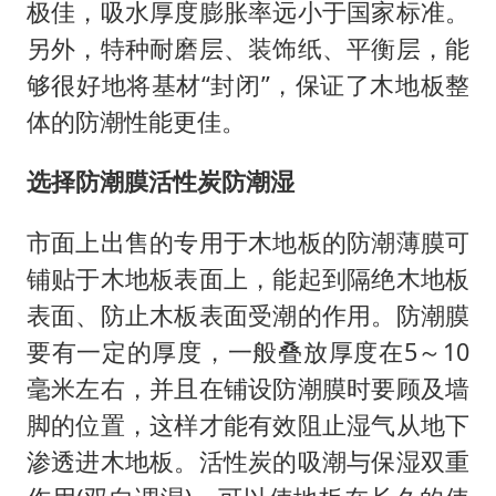
极佳，吸水厚度膨胀率远小于国家标准。
另外，特种耐磨层、装饰纸、平衡层，能
够很好地将基材“封闭”，保证了木地板整
体的防潮性能更佳。
选择防潮膜活性炭防潮湿
市面上出售的专用于木地板的防潮薄膜可
铺贴于木地板表面上，能起到隔绝木地板
表面、防止木板表面受潮的作用。防潮膜
要有一定的厚度，一般叠放厚度在5～10
毫米左右，并且在铺设防潮膜时要顾及墙
脚的位置，这样才能有效阻止湿气从地下
渗透进木地板。活性炭的吸潮与保湿双重