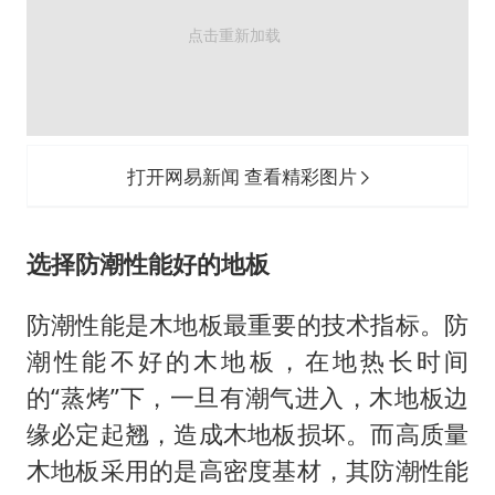
打开网易新闻 查看精彩图片
选择防潮性能好的地板
防潮性能是木地板最重要的技术指标。防
潮性能不好的木地板，在地热长时间
的“蒸烤”下，一旦有潮气进入，木地板边
缘必定起翘，造成木地板损坏。而高质量
木地板采用的是高密度基材，其防潮性能