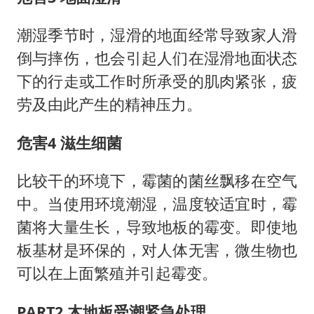
潮湿季节时，湿滑的地面经常导致家人滑
倒与摔伤，也会引起人们在湿滑地面状态
下的行走或工作时所承受的肌肉紧张，疲
劳及由此产生的精神压力。
危害4 滋生细菌
比较干的环境下，霉菌的菌丝飘移在空气
中。当使用环境潮湿，温度较适宜时，霉
菌将大量生长，导致地板的霉变。即使地
板基材是环保的，对人体无害，微生物也
可以在上面繁殖并引起霉变。
PART2 木地板受潮紧急处理