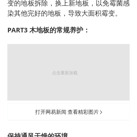
变的地板拆除，换上新地板，以免霉菌感
染其他完好的地板，导致大面积霉变。
PART3 木地板的常规养护：
打开网易新闻 查看精彩图片
保持通风干燥的环境