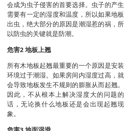
会成为虫子侵害的首要选择。虫子的产生
需要有一定的湿度和温度，所以如果地板
出虫，绝大部分的原因是潮湿惹的祸，所
以防虫的关键就是防潮。
危害2 地板上翘
所有木地板起翘最重要的一个原因是安装
环境过于潮湿。如果房间内湿度过高，就
会导致地板发生不规则的膨胀从而起翘。
因此，不从根本上解决湿度大的问题的
话，无论换什么地板还是会出现起翘现
象。
危害3 地面湿滑