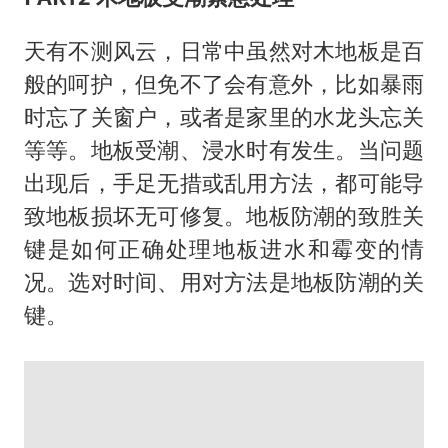
天有不测风云，日常中虽然对木地板是百
般的呵护，但免不了会有意外，比如暴雨
时忘了关窗户，或者是家里的水龙头忘关
等等。地板受潮、浸水时有发生。当问题
出现后，手足无措或乱用方法，都可能导
致地板损坏无可修复。地板防潮的致胜关
键是如何正确处理地板进水和霉变的情
况。选对时间、用对方法是地板防潮的关
键。