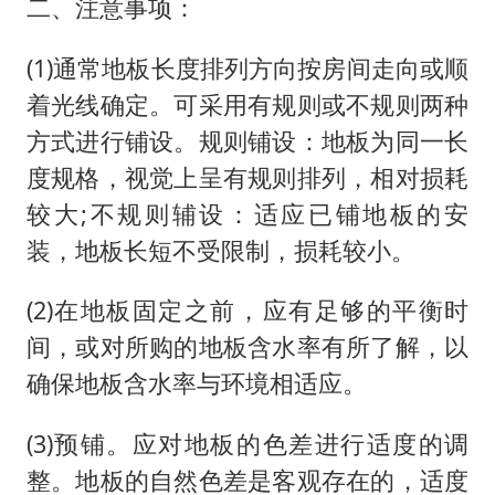
二、注意事项：
(1)通常地板长度排列方向按房间走向或顺
着光线确定。可采用有规则或不规则两种
方式进行铺设。规则铺设：地板为同一长
度规格，视觉上呈有规则排列，相对损耗
较大;不规则辅设：适应已铺地板的安
装，地板长短不受限制，损耗较小。
(2)在地板固定之前，应有足够的平衡时
间，或对所购的地板含水率有所了解，以
确保地板含水率与环境相适应。
(3)预铺。应对地板的色差进行适度的调
整。地板的自然色差是客观存在的，适度