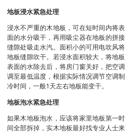
地板浸水紧急处理
浸水不严重的木地板，可在短时间内将表
面的水分吸干，再用吸尘器在地板的拼接
缝隙处吸走水汽。面积小的可用电吹风将
地板缝隙吹干。若浸水面积较大，将地板
表面的水除去后，将房门窗关好，把空调
调至最低温度，根据实际情况调节空调制
冷时间，一般1天左右地板能变干。
地板泡水紧急处理
如果木地板泡水，应该将家里地板第一时
间全部拆掉，实木地板最好找专业人士来