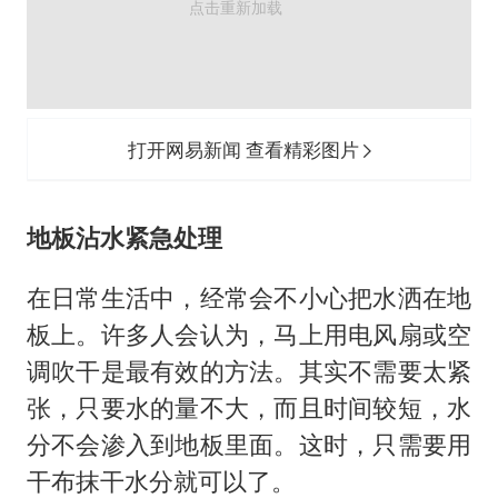
打开网易新闻 查看精彩图片
地板沾水紧急处理
在日常生活中，经常会不小心把水洒在地
板上。许多人会认为，马上用电风扇或空
调吹干是最有效的方法。其实不需要太紧
张，只要水的量不大，而且时间较短，水
分不会渗入到地板里面。这时，只需要用
干布抹干水分就可以了。