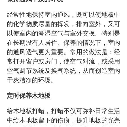
经常性地保持室内通风，既可以使地板中
的化学物质尽量的挥发，排向室外，又可
以使室内的潮湿空气与室外交换。特别是
在长期没有人居住、保养的情况下，室内
的通风透气更为重要。常用的做法是：经
常打开窗户或房门，使空气对流，或采用
空气调节系统及换气系统，从而创造室内
干爽洁净的环境。
定时保养木地板
给木地板打蜡，打蜡不仅可弥补日常生活
中给木地板留下的伤痕，提升地板的光亮