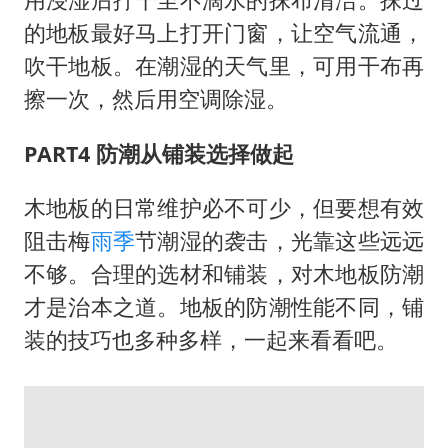
的地板最好马上打开门窗，让空气流通，
吹干地板。在潮湿的天气里，可用干布再
擦一次，然后用空调除湿。
PART4 防潮从铺装选择做起
木地板的日常维护必不可少，但要想有效
阻击梅
雨季
节潮湿的袭击，光靠这些远远
不够。合理的选材和铺装，对木地板防潮
才是治本之道。地板的防潮性能不同，铺
装的技巧也多种多样，一起来看看吧。