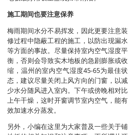
施工期间也要注意保养
梅雨期间水分不易挥发，因此更要注意装
修过程中隐蔽工程的施工，以防出现漏水
等方面的事故。尽量保持室内空气湿度平
衡，否则会导致实木地板的急剧膨胀或收
缩，温州的室内空气湿度45-65为最佳状
态，建议尽量关闭上风方向的门窗，以减
少水分随风进入室内。下午或傍晚相对比
上午干燥，这时开窗调节室内空气，能有
效加速水分蒸发。
另外，小编在这里为大家普及一些关于铺