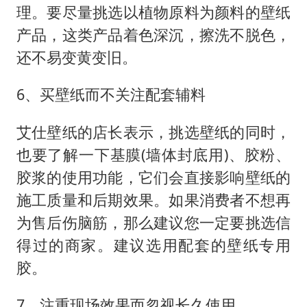
理。要尽量挑选以植物原料为颜料的壁纸
产品，这类产品着色深沉，擦洗不脱色，
还不易变黄变旧。
6、买壁纸而不关注配套辅料
艾仕壁纸的店长表示，挑选壁纸的同时，
也要了解一下基膜(墙体封底用)、胶粉、
胶浆的使用功能，它们会直接影响壁纸的
施工质量和后期效果。如果消费者不想再
为售后伤脑筋，那么建议您一定要挑选信
得过的商家。建议选用配套的壁纸专用
胶。
7、注重现场效果而忽视长久使用