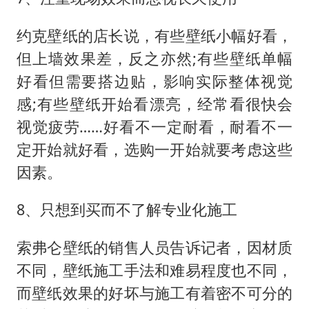
约克壁纸的店长说，有些壁纸小幅好看，
但上墙效果差，反之亦然;有些壁纸单幅
好看但需要搭边贴，影响实际整体视觉
感;有些壁纸开始看漂亮，经常看很快会
视觉疲劳……好看不一定耐看，耐看不一
定开始就好看，选购一开始就要考虑这些
因素。
8、只想到买而不了解专业化施工
索弗仑壁纸的销售人员告诉记者，因材质
不同，壁纸施工手法和难易程度也不同，
而壁纸效果的好坏与施工有着密不可分的