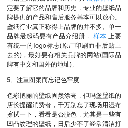
定要了解它的品牌和历史，专业的壁纸品
牌提供的产品和售后服务基本可以放心。
壁纸行业真正称得上品牌的并不多。单一
品牌最起码要有产品介绍册，
样本
上要
有统一的logo标志(原厂印刷而非后贴上
去的)，最好要有相关品牌的网站(国际品
牌有中文和国外的地址)。
5、注重图案而忘记色牢度
色彩艳丽的壁纸固然漂亮，但玛堡壁纸的
店长提醒消费者，千万别忘了现场用湿布
擦拭一下，看看是否脱色，尤其是一些有
凹凸纹理的壁纸，日后少不了经常清洁打