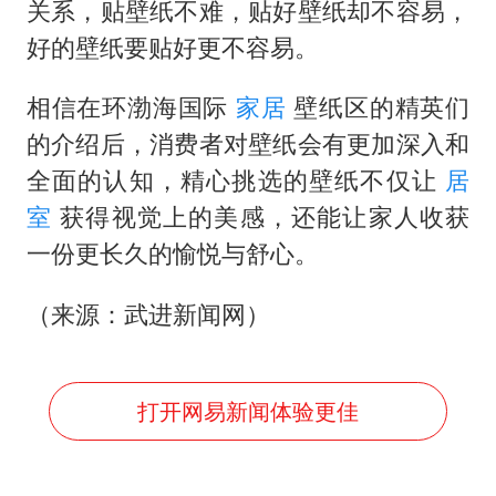
关系，贴壁纸不难，贴好壁纸却不容易，
好的壁纸要贴好更不容易。
相信在环渤海国际
家居
壁纸区的精英们
的介绍后，消费者对壁纸会有更加深入和
全面的认知，精心挑选的壁纸不仅让
居
室
获得视觉上的美感，还能让家人收获
一份更长久的愉悦与舒心。
（来源：武进新闻网）
打开网易新闻体验更佳