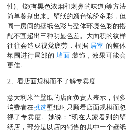
性)、烧(有黑色浓烟和刺鼻的味道)等方法
简单鉴别出来。壁纸的颜色缤纷多彩，但
同一房间的壁纸色彩与整体环境色彩的搭
配不宜超出三种明显色差。大面积的纹样
往往会造成视觉疲劳，根据
居室
的整体
氛围进行局部的
墙面
装饰，效果可能会
更佳。
2、看店面规模而不了解专卖度
意大利米兰壁纸的店面负责人表示，很多
消费者在
挑选
壁纸时只顾看店面规模而忽
视了专卖度。她说：“现在大家看到的壁
纸店，部分是以店内销售的其中一个壁纸