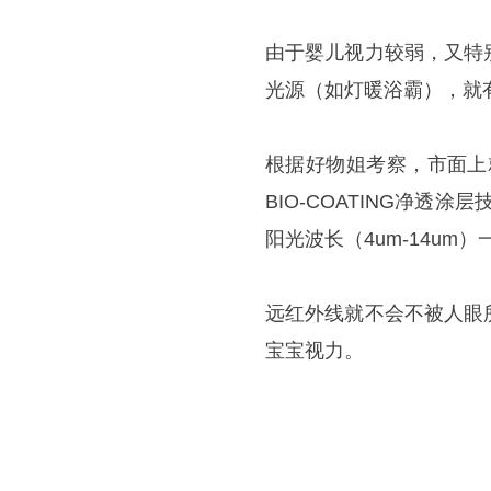
由于婴儿视力较弱，又特
光源（如灯暖浴霸），就
根据好物姐考察，市面上
BIO-COATING净
阳光波长（4um-14um
远红外线就不会不被人眼
宝宝视力。