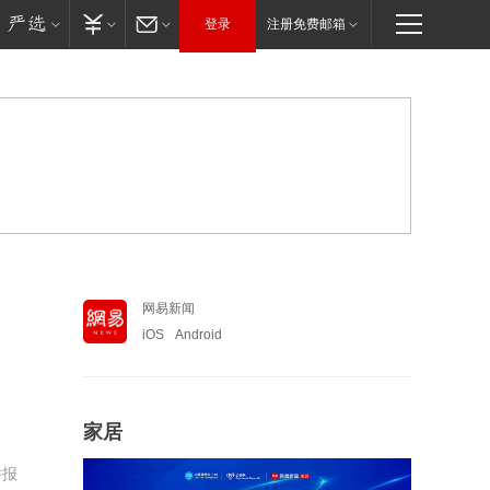
登录
注册免费邮箱
网易新闻
iOS
Android
家居
举报