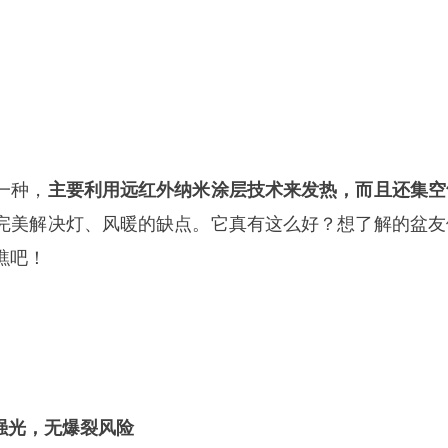
一种，
主要利用远红外纳米涂层技术来发热，而且还集空
完美解决灯、风暖的缺点。它真有这么好？想了解的盆友
瞧吧！
强光，无爆裂风险