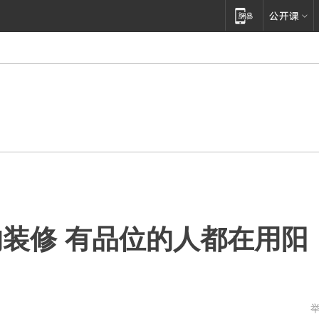
装修 有品位的人都在用阳