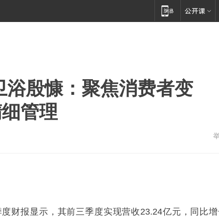
卫浴殷慷：聚焦消费者变
精细管理
三季度财报显示，其前三季度实现营收23.24亿元，同比增