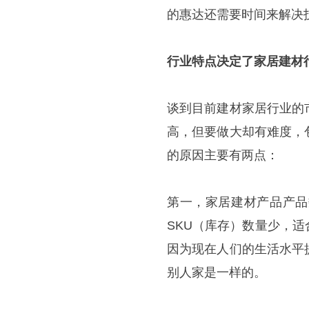
的惠达还需要时间来解决
行业特点决定了家居建材
谈到目前建材家居行业的
高，但要做大却有难度，
的原因主要有两点：
第一，家居建材产品产品
SKU（库存）数量少，
因为现在人们的生活水平
别人家是一样的。