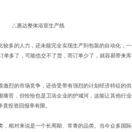
△惠达整体浴室生产线
比较多的人力，还未能完全实现生产到包装的自动化，一
。订单多了，可能也交不了货，而订单少了，就容易带来库
着激烈的市场竞争，还倍受带有强烈的计划经济特征的供
很痛苦，但恰恰也是卫浴企业的护城河，这能让其他行业
毕竟投资回报率有限。
类，相对来说是一个长周期、常青的品类。当今众多国际