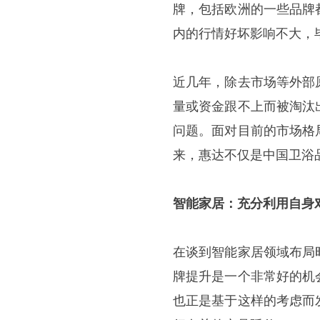
牌，包括欧洲的一些品牌
内的行情好坏影响不大，
近几年，除去市场等外部
量或资金跟不上而被淘汰
问题。面对目前的市场格
来，惠达不仅是中国卫浴
智能家居
：
充分利用自身
在谈到智能家居领域布局
牌提升是一个非常好的机
也正是基于这样的考虑而