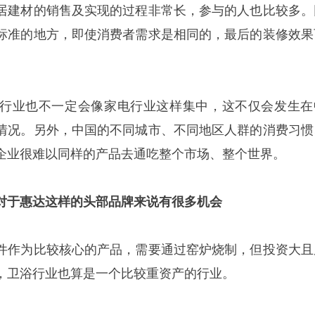
居建材的销售及实现的过程非常长，参与的人也比较多。
标准的地方，即使消费者需求是相同的，最后的装修效果
行业也不一定会像家电行业这样集中，这不仅会发生在
情况。另外，中国的不同城市、不同地区人群的消费习惯
企业很难以同样的产品去通吃整个市场、整个世界。
对于惠达这样的头部品牌来说有很多机会
件作为比较核心的产品，需要通过窑炉烧制，但投资大且
，卫浴行业也算是一个比较重资产的行业。