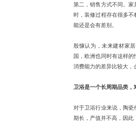
第二，销售方式不同。家
时，装修过程存在很多不
能还是会有差别。
殷慷认为，未来建材家居
国，欧洲也同时有这样的
消费能力的差异比较大，
卫浴是一个长周期品类，
对于卫浴行业来说，陶瓷
期长，产值并不高，因此