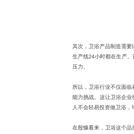
其次，卫浴产品制造需要
生产线24小时都在生产
压力。
所以，卫浴行业不仅面临
能力挑战。这让卫浴企业
人不会轻易投资做卫浴，
在殷慷看来，卫浴这个品