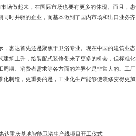
内市场做起来，在国际市场也要有更多的体现。而且，惠
销同时并驱的企业，而基本做到了国内市场和出口业务齐
示，惠达首先还是聚焦于卫浴专业。现在中国的建筑业态
式建筑上升，给装配式装修带来了更多的机会，但标准化
工周期、消费者需求等各方面的差异化是非常大的。工厂
准化制造，更重要的是，工业化生产能够使装修变得更加
8年惠达重庆基地智能卫浴生产线项目开工仪式