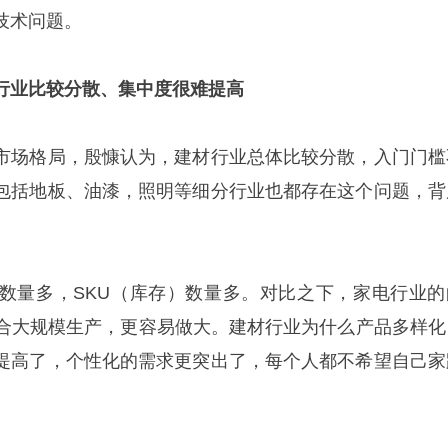
技术问题。
行业比较分散、集中度很难提高
市场格局，殷慷认为，建材行业总体比较分散，入门门槛
包括地板、油漆，照明等细分行业也都存在这个问题，背
数量多，SKU（库存）数量多。对比之下，家电行业的
适合大规模生产，更容易做大。建材行业为什么产品多样化
提高了，个性化的需求更突出了，每个人都不希望自己家