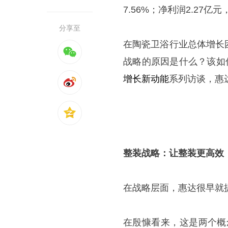
7.56%；净利润2.27亿元
分享至
在陶瓷卫浴行业总体增长
战略的原因是什么？该如
增长新动能
系列访谈，惠
整装战略：让整装更高效
在战略层面，惠达很早就
在殷慷看来，这是两个概