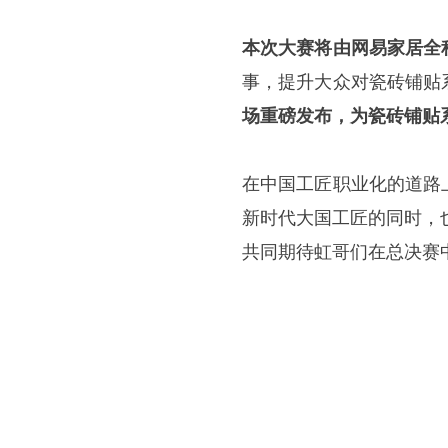
本次大赛将由网易家居全
事，提升大众对瓷砖铺贴
场重磅发布，为瓷砖铺贴
在中国工匠职业化的道路
新时代大国工匠的同时，
共同期待虹哥们在总决赛