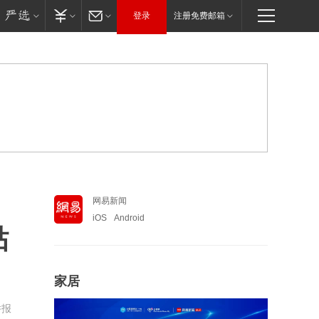
登录
注册免费邮箱
网易新闻
iOS
Android
贴
家居
举报