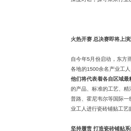
火热开赛 总决赛即将上
自今年5月份启动，东方
各地的1500余名产业工
他们将代表着各自区域最
的产品、标准的工艺、精
普路、霍尼韦尔等国际一
业工人进行瓷砖铺贴工艺
坚持履责 打造瓷砖铺贴系