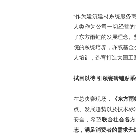
“作为建筑建材系统服务
人类作为公司一切经营的
了东方雨虹的发展理念。
院的系统培养，亦或基金
人培训，选育打造大国工
拭目以待 引领瓷砖铺贴
在总决赛现场，
《东方雨
点、发展趋势以及技术标
安全，希望
联合社会各方
态，满足消费者的需求升