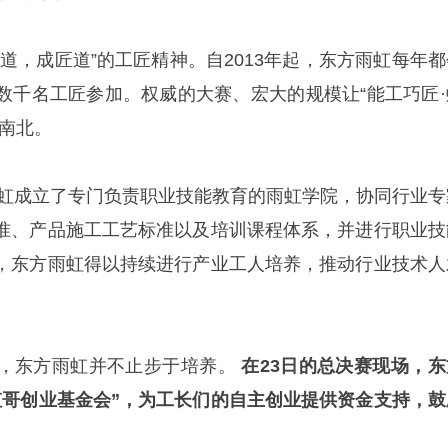
道，成匠道”的工匠精神。自2013年起，东方雨虹每年都
数千名工匠参加。权威的大赛、宏大的规模让“能工巧匠·
江南北。
方雨虹成立了专门负责职业技能教育的雨虹学院，协同行业专
准、产品施工工艺标准以及培训课程体系，并进行职业技
，东方雨虹得以持续进行产业工人培养，推动行业技术人
，东方雨虹并不止步于培养。
在23日的总决赛现场，东
虹哥创业基金会”，为工长们的自主创业提供资金支持，鼓