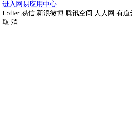
进入网易应用中心
Lofter
易信
新浪微博
腾讯空间
人人网
有道
取 消