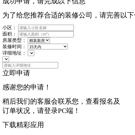
成功申请，请完成以下信息
为了给您推荐合适的装修公司，请完善以下
小区：
面积：
房屋类型：
装修时间：
详细地址：
立即申请
感谢您的申请！
稍后我们的客服会联系您，查看报名及
订单状况，请登录PC端！
下载精彩应用