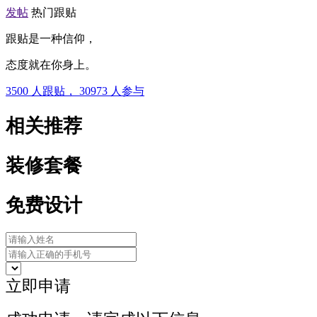
发帖
热门跟贴
跟贴是一种信仰，
态度就在你身上。
3500
人跟贴，
30973
人参与
相关推荐
装修套餐
免费设计
立即申请