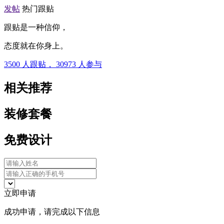
发帖
热门跟贴
跟贴是一种信仰，
态度就在你身上。
3500
人跟贴，
30973
人参与
相关推荐
装修套餐
免费设计
立即申请
成功申请，请完成以下信息