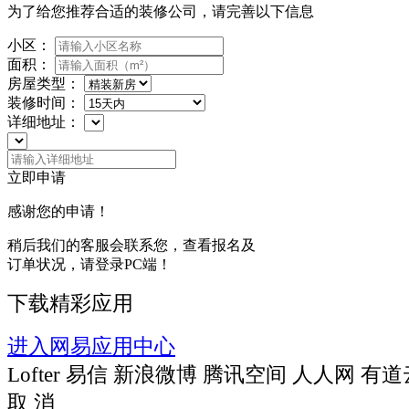
为了给您推荐合适的装修公司，请完善以下信息
小区：
面积：
房屋类型：
装修时间：
详细地址：
立即申请
感谢您的申请！
稍后我们的客服会联系您，查看报名及
订单状况，请登录PC端！
下载精彩应用
进入网易应用中心
Lofter
易信
新浪微博
腾讯空间
人人网
有道
取 消