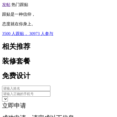
发帖
热门跟贴
跟贴是一种信仰，
态度就在你身上。
3500
人跟贴，
30973
人参与
相关推荐
装修套餐
免费设计
立即申请