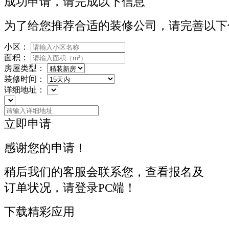
成功申请，请完成以下信息
为了给您推荐合适的装修公司，请完善以下
小区：
面积：
房屋类型：
装修时间：
详细地址：
立即申请
感谢您的申请！
稍后我们的客服会联系您，查看报名及
订单状况，请登录PC端！
下载精彩应用