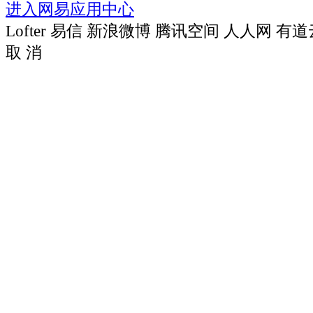
进入网易应用中心
Lofter
易信
新浪微博
腾讯空间
人人网
有道
取 消