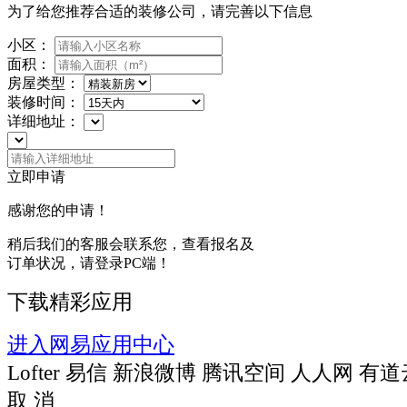
为了给您推荐合适的装修公司，请完善以下信息
小区：
面积：
房屋类型：
装修时间：
详细地址：
立即申请
感谢您的申请！
稍后我们的客服会联系您，查看报名及
订单状况，请登录PC端！
下载精彩应用
进入网易应用中心
Lofter
易信
新浪微博
腾讯空间
人人网
有道
取 消