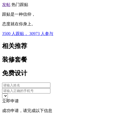
发帖
热门跟贴
跟贴是一种信仰，
态度就在你身上。
3500
人跟贴，
30973
人参与
相关推荐
装修套餐
免费设计
立即申请
成功申请，请完成以下信息