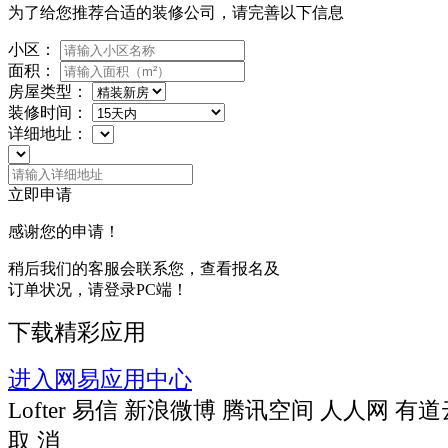
为了给您推荐合适的装修公司，请完善以下信息
小区：
面积：
房屋类型：
装修时间：
详细地址：
立即申请
感谢您的申请！
稍后我们的客服会联系您，查看报名及
订单状况，请登录PC端！
下载精彩应用
进入网易应用中心
Lofter
易信
新浪微博
腾讯空间
人人网
有道
取 消