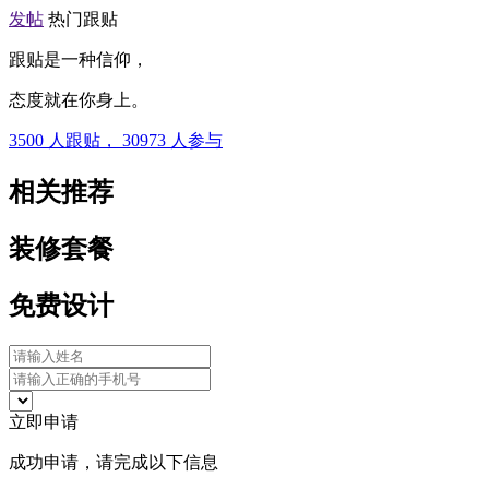
发帖
热门跟贴
跟贴是一种信仰，
态度就在你身上。
3500
人跟贴，
30973
人参与
相关推荐
装修套餐
免费设计
立即申请
成功申请，请完成以下信息