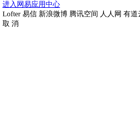
进入网易应用中心
Lofter
易信
新浪微博
腾讯空间
人人网
有道
取 消