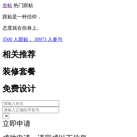
发帖
热门跟贴
跟贴是一种信仰，
态度就在你身上。
3500
人跟贴，
30973
人参与
相关推荐
装修套餐
免费设计
立即申请