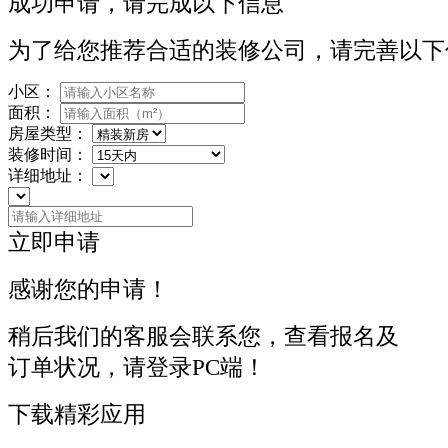
成功申请，请完成以下信息
为了给您推荐合适的装修公司，请完善以下
小区：
面积：
房屋类型：
装修时间：
详细地址：
立即申请
感谢您的申请！
稍后我们的客服会联系您，查看报名及
订单状况，请登录PC端！
下载精彩应用