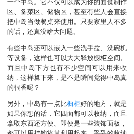
一个中岛。它不仅可以成为你的面食制作
区、备菜区、储物区，甚至有些人会直接
把中岛当做餐桌来使用。只要家里人不多
的话，还真没啥大问题。
有些中岛还可以嵌入一些洗手盆、洗碗机
等设备，这样也可以大大释放橱柜空间。
而且中岛下方也有不少空间可以用来收
纳，这样算下来，是不是瞬间觉得中岛真
的很香呢？
另外，中岛有一点比
橱柜
好的地方，就是
如果你想的话，它四面都可以收纳，而且
拿取东西还方便。即便是一些装饰面板，
都可以用挂钩将其利用起来，妥妥的收纳