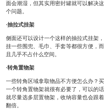
面会潮湿，但其实用密封罐就可以解决这
个问题。
·抽拉式挂架
侧面还可以设计一个这样的抽拉式挂架，
挂一些围兜、毛巾、手套等都很方便，而
且几乎不占什么空间。
·转角置物架
一些转角区域拿取物品不方便怎么办？买
一个转角置物架就很有必要了，可以的话
就尽量选多层置物架，收纳容量也会跟着
翻倍。