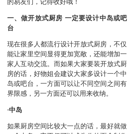
的易友们，记得收好哦！
一、做开放式厨房 一定要设计中岛或吧
台
现在很多人都流行设计开放式厨房，不仅
能让家里空间显得更加宽敞，还能增加一
家人互动交流。而如果大家要装开放式厨
房的话，好物姐会建议大家多设计一个中
岛或吧台，一方面可以让不同空间之间有
界限感，另一方面还可以用来收纳。
·中岛
如果厨房空间比较大一点的话，最好就做