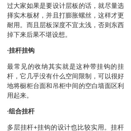
过大家如果是要设计层板的话，就尽量选
择实木板材，并且打膨胀螺丝，这样才更
耐用。而且层板深度不宜太浅，否则东西
掉下来后果不堪设想。
·挂杆挂钩
最常见的收纳其实就是这种带挂钩的挂
杆，它几乎没有什么空间限制，可以很好
地将橱柜台面和吊柜中间的空白墙面区利
用起来。
·组合挂杆
多层挂杆+挂钩的设计也比较实用。挂杆