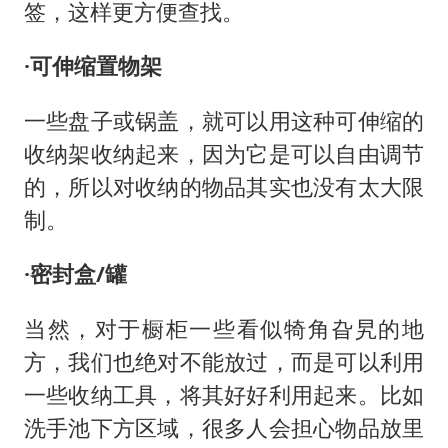
签，这样更方便查找。
·可伸缩置物架
一些盘子或锅盖，就可以用这种可伸缩的
收纳架收纳起来，因为它是可以自由调节
的，所以对收纳的物品其实也没有太大限
制。
·密封盒/罐
当然，对于橱柜一些看似犄角旮旯的地
方，我们也绝对不能放过，而是可以利用
一些收纳工具，将其好好利用起来。比如
洗手池下方区域，很多人会担心物品放里