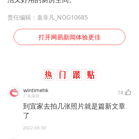
责任编辑：袁非凡_NOG10685
打开网易新闻体验更佳
wintimehk
14
广东深圳
到宜家去拍几张照片就是篇新文章
了
2022-03-30