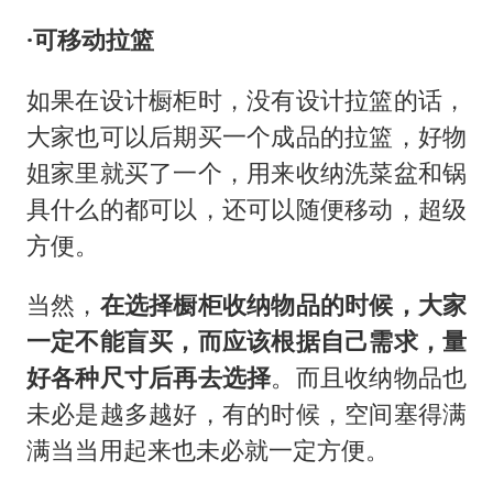
·可移动拉篮
如果在设计橱柜时，没有设计拉篮的话，
大家也可以后期买一个成品的拉篮，好物
姐家里就买了一个，用来收纳洗菜盆和锅
具什么的都可以，还可以随便移动，超级
方便。
当然，
在选择橱柜收纳物品的时候，大家
一定不能盲买，而应该根据自己需求，量
好各种尺寸后再去选择
。而且收纳物品也
未必是越多越好，有的时候，空间塞得满
满当当用起来也未必就一定方便。