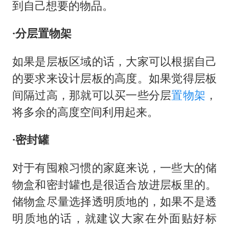
到自己想要的物品。
·分层置物架
如果是层板区域的话，大家可以根据自己
的要求来设计层板的高度。如果觉得层板
间隔过高，那就可以买一些分层
置物架
，
将多余的高度空间利用起来。
·密封罐
对于有囤粮习惯的家庭来说，一些大的储
物盒和密封罐也是很适合放进层板里的。
储物盒尽量选择透明质地的，如果不是透
明质地的话，就建议大家在外面贴好标