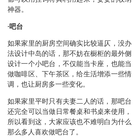
神器。
·吧台
如果家里的厨房空间确实比较逼仄，没办
法设计中岛的话，那不妨在橱柜的最外侧
设计一个小吧台，不仅能当卡座，也能当
做咖啡区、下午茶区，给生活增添一些情
调，也让厨房多一些变化。
如果家里平时只有夫妻二人的话，那吧台
还完全可以当做日常餐桌和书桌来使用，
所以看到这，大家应该也不难明白为什么
那么多人喜欢做吧台了。