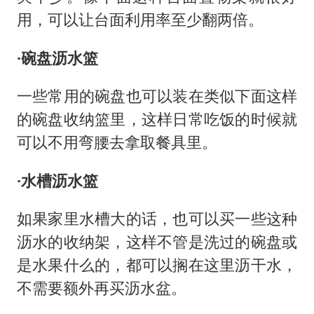
用，可以让台面利用率至少翻两倍。
·碗盘沥水篮
一些常用的碗盘也可以装在类似下面这样
的碗盘收纳篮里，这样日常吃饭的时候就
可以不用弯腰去拿取餐具里。
·水槽沥水篮
如果家里水槽大的话，也可以买一些这种
沥水的收纳架，这样不管是洗过的碗盘或
是水果什么的，都可以搁在这里沥干水，
不需要额外再买沥水盆。