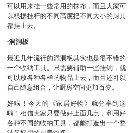
可以用来挂一些常用的抹布，而且大家可
以根据挂杆的不同高度把不同大小的厨具
都挂上去。
·洞洞板
最近几年流行的洞洞板其实也是很不错的
一个收纳工具。只需要辅助一些挂钩，就
可以放各种各样的物品上去，而且还可以
自己随意组合，让厨房空间更加百变。
好啦！今天的《家居好物》就分享到这
啦！相信大家只要做好上面几点，利用好
各种不同的收纳工具，都能打造出一个整
洁又好用的厨房空间。