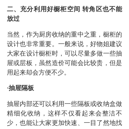
二、充分利用好橱柜空间 转角区也不能
放过
当然，作为厨房收纳的重中之重，橱柜的
设计也非常重要。一般来说，好物姐建议
大家在设计橱柜时，可以尽量多做一些抽
屉或层板，虽然造价可能会比较贵，但是
用起来却会方便不少。
·抽屉隔板
抽屉内部还可以利用一些隔板或收纳盒做
精细化收纳，这样不仅看起来会整洁不
少，也能让大家更加快速、一目了然地找