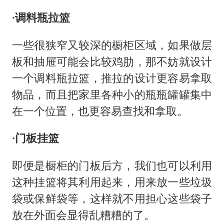
·调料瓶拉篮
一些很狭窄又较深的橱柜区域，如果做层
板和抽屉可能会比较鸡肋，那不妨就设计
一个调料瓶拉篮，推拉的设计更容易拿取
物品，而且把家里各种小的瓶瓶罐罐集中
在一个位置，也更容易查找和拿取。
·门板挂篮
即便是橱柜的门板后方，我们也可以利用
这种挂篮将其利用起来，用来放一些垃圾
袋或保鲜袋等，这样就不用担心这些袋子
放在外面会显得乱糟糟的了。