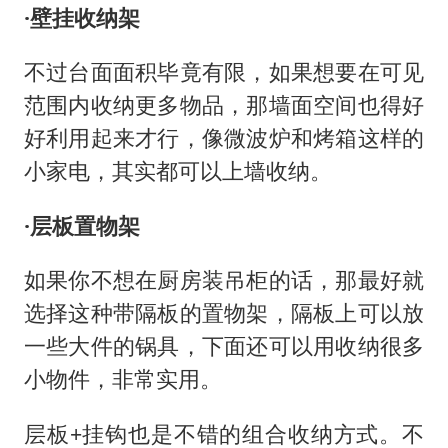
·壁挂收纳架
不过台面面积毕竟有限，如果想要在可见
范围内收纳更多物品，那墙面空间也得好
好利用起来才行，像微波炉和烤箱这样的
小家电，其实都可以上墙收纳。
·层板置物架
如果你不想在厨房装吊柜的话，那最好就
选择这种带隔板的置物架，隔板上可以放
一些大件的锅具，下面还可以用收纳很多
小物件，非常实用。
层板+挂钩也是不错的组合收纳方式。不