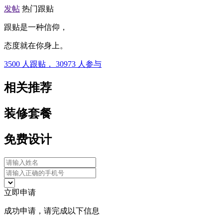
发帖
热门跟贴
跟贴是一种信仰，
态度就在你身上。
3500
人跟贴，
30973
人参与
相关推荐
装修套餐
免费设计
立即申请
成功申请，请完成以下信息