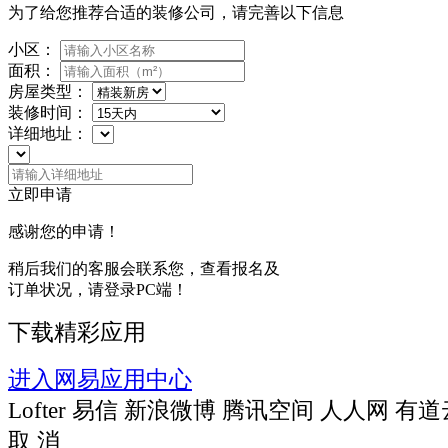
为了给您推荐合适的装修公司，请完善以下信息
小区：
面积：
房屋类型：
装修时间：
详细地址：
立即申请
感谢您的申请！
稍后我们的客服会联系您，查看报名及
订单状况，请登录PC端！
下载精彩应用
进入网易应用中心
Lofter
易信
新浪微博
腾讯空间
人人网
有道
取 消