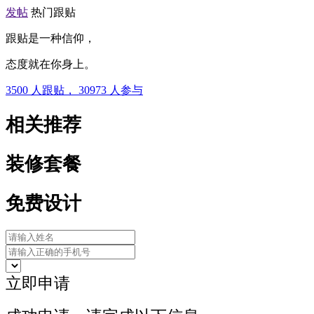
发帖
热门跟贴
跟贴是一种信仰，
态度就在你身上。
3500
人跟贴，
30973
人参与
相关推荐
装修套餐
免费设计
立即申请