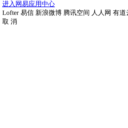
进入网易应用中心
Lofter
易信
新浪微博
腾讯空间
人人网
有道
取 消