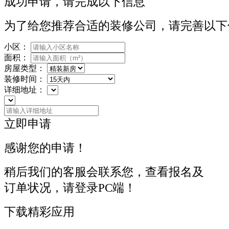
成功申请，请完成以下信息
为了给您推荐合适的装修公司，请完善以下
小区：
面积：
房屋类型：
装修时间：
详细地址：
立即申请
感谢您的申请！
稍后我们的客服会联系您，查看报名及
订单状况，请登录PC端！
下载精彩应用