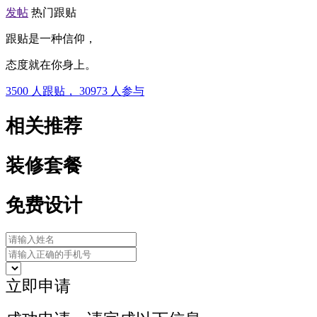
发帖
热门跟贴
跟贴是一种信仰，
态度就在你身上。
3500
人跟贴，
30973
人参与
相关推荐
装修套餐
免费设计
立即申请