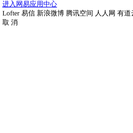
进入网易应用中心
Lofter
易信
新浪微博
腾讯空间
人人网
有道
取 消