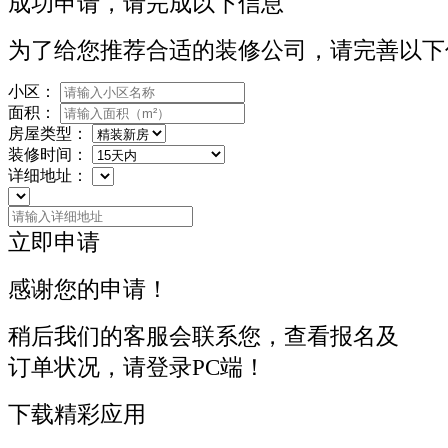
成功申请，请完成以下信息
为了给您推荐合适的装修公司，请完善以下
小区：
面积：
房屋类型：
装修时间：
详细地址：
立即申请
感谢您的申请！
稍后我们的客服会联系您，查看报名及
订单状况，请登录PC端！
下载精彩应用