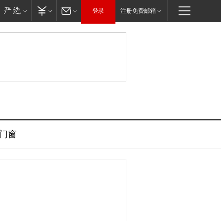
登录
注册免费邮箱
门窗