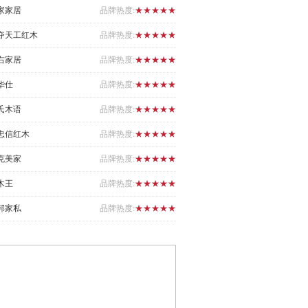
家家居
品牌热度:
★★★★★
夺天工红木
品牌热度:
★★★★★
右家居
品牌热度:
★★★★★
华仕
品牌热度:
★★★★★
氏木语
品牌热度:
★★★★★
忠信红木
品牌热度:
★★★★★
克美家
品牌热度:
★★★★★
木王
品牌热度:
★★★★★
邦家私
品牌热度:
★★★★★