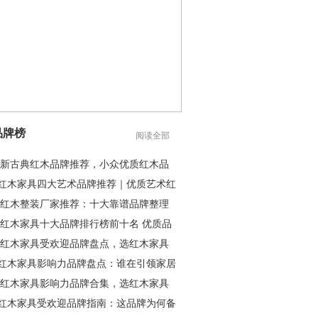
品牌榜
阅读全部
26 新古典红木品牌推荐，小众优质红木品
25红木家具四大艺术品牌推荐｜优质艺术红
26 红木整装厂家推荐：十大靠谱品牌整理
26 红木家具十大品牌排行榜前十名 优质品
25 红木家具受欢迎品牌盘点，选红木家具
25红木家具影响力品牌盘点：谁在引领家居
25 红木家具影响力品牌合集，选红木家具
25红木家具受欢迎品牌指南：这品牌为何备