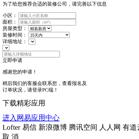
为了给您推荐合适的装修公司，请完善以下信息
小区：
面积：
房屋类型：
装修时间：
详细地址：
立即申请
感谢您的申请！
稍后我们的客服会联系您，查看报名及
订单状况，请登录PC端！
下载精彩应用
进入网易应用中心
Lofter
易信
新浪微博
腾讯空间
人人网
有道
取 消