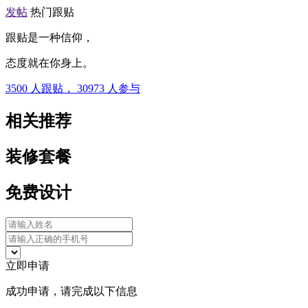
发帖
热门跟贴
跟贴是一种信仰，
态度就在你身上。
3500
人跟贴，
30973
人参与
相关推荐
装修套餐
免费设计
立即申请
成功申请，请完成以下信息