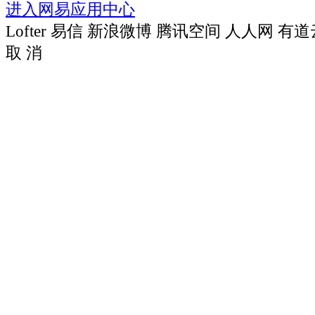
进入网易应用中心
Lofter
易信
新浪微博
腾讯空间
人人网
有道
取 消