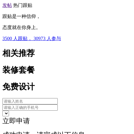
发帖
热门跟贴
跟贴是一种信仰，
态度就在你身上。
3500
人跟贴，
30973
人参与
相关推荐
装修套餐
免费设计
立即申请