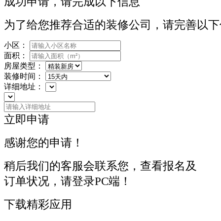
成功申请，请完成以下信息
为了给您推荐合适的装修公司，请完善以下
小区：
面积：
房屋类型：
装修时间：
详细地址：
立即申请
感谢您的申请！
稍后我们的客服会联系您，查看报名及
订单状况，请登录PC端！
下载精彩应用