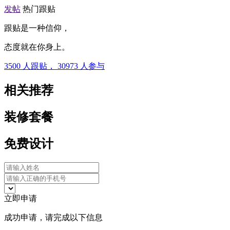
发帖
热门跟贴
跟贴是一种信仰，
态度就在你身上。
3500
人跟贴，
30973
人参与
相关推荐
装修套餐
免费设计
立即申请
成功申请，请完成以下信息