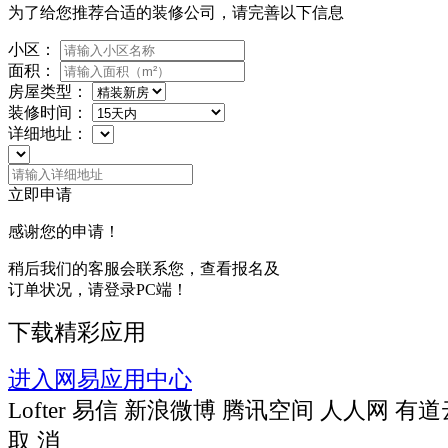
为了给您推荐合适的装修公司，请完善以下信息
小区：
面积：
房屋类型：
装修时间：
详细地址：
立即申请
感谢您的申请！
稍后我们的客服会联系您，查看报名及
订单状况，请登录PC端！
下载精彩应用
进入网易应用中心
Lofter
易信
新浪微博
腾讯空间
人人网
有道
取 消