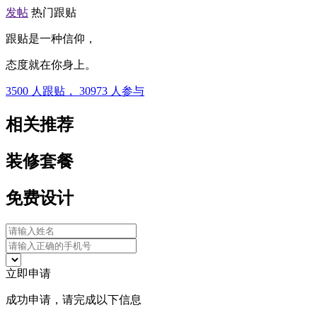
发帖
热门跟贴
跟贴是一种信仰，
态度就在你身上。
3500
人跟贴，
30973
人参与
相关推荐
装修套餐
免费设计
立即申请
成功申请，请完成以下信息