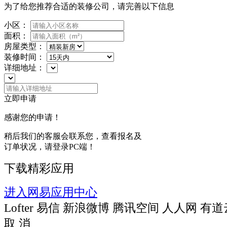
为了给您推荐合适的装修公司，请完善以下信息
小区：
面积：
房屋类型：
装修时间：
详细地址：
立即申请
感谢您的申请！
稍后我们的客服会联系您，查看报名及
订单状况，请登录PC端！
下载精彩应用
进入网易应用中心
Lofter
易信
新浪微博
腾讯空间
人人网
有道
取 消