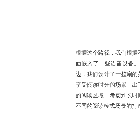
根据这个路径，我们根据
面嵌入了一些语音设备。
边，我们设计了一整扇的
享受阅读时光的场景。出
的阅读区域，考虑到长时
不同的阅读模式场景的打