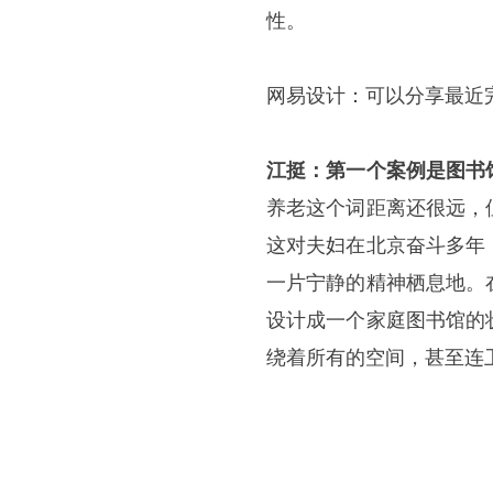
性。
网易设计：
可以分享最近
江挺：第一个案例是图书
养老这个词距离还很远，
这对夫妇在北京奋斗多年
一片宁静的精神栖息地。
设计成一个家庭图书馆的
绕着所有的空间，甚至连