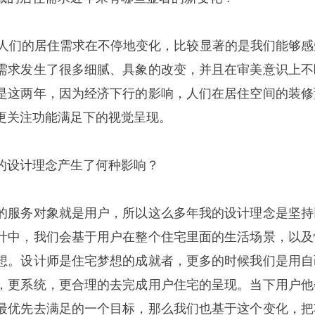
人们的居住需求在不停地变化，比较显著的是我们能够感
需求发生了很多细腻、具象的改变，并且在审美意识上不
是这两年，因为经济下行的影响，人们在居住空间的装修
更关注功能满足下的视觉呈现。
的设计理念产生了何种影响？
的服务对象就是用户，所以这么多年我的设计理念是坚持
计中，我们会基于用户在整个住宅里面的生活场景，以及
想。设计师是住宅梦想的成就者，更多的时候我们是用自
，更系统，更合理的去完成用户住宅的呈现。当下用户他
最优先去满足的一个目标，那么我们也基于这个变化，把