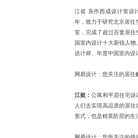
江挺
东作西成设计室设
年，致力于研究北京居住
室，完成了超过百套居住
国室内设计十大新锐人物
设计师、年度中国室内设
网易设计：您关注的居住
江挺：
公寓和平层住宅设
人们去实现高品质的居住
形式，也是精英阶层的生
网易设计：您所关注的领