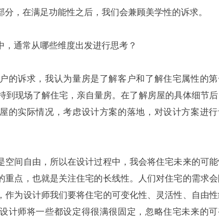
部分，在满足功能性之后，我们会兼顾美学性的诉求。
中，通常从哪些维度出发进行思考？
户的诉求，我认为量房是了解客户和了解住宅属性的第
持到现场了解住宅，亲自量房。在了解房屋的具体细节后
屋的实际情况，考虑设计方案的落地，对设计方案进行
是空间自由，所以在设计过程中，我会将住宅未来的可能
的重点，也就是关注住宅的长线性。人们对住宅的需求会
，作为设计师我们要将住宅的可变化性、灵活性、自由性
设计师将一些都设定得很满很固定，忽略住宅未来的可