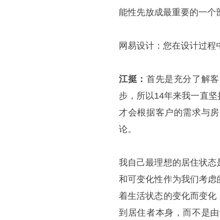
能性先放成最重要的一个
网易设计：
您在设计过程
江挺：
首先是充分了解客
步，所以
14
年来我一直坚
才会根据客户的需求与房
论。
我自己最理想的居住状态
和可变化性作为我们考虑
着生活状态的变化而变化
到居住者本身，而不是由