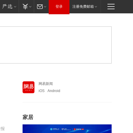
登录
注册免费邮箱
网易新闻
iOS
Android
家居
举报