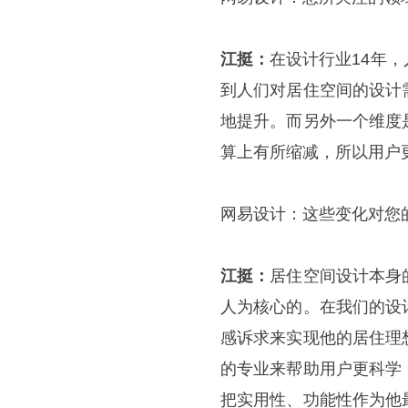
江挺：
在设计行业
14
年，
到人们对居住空间的设计
地提升。而另外一个维度
算上有所缩减，所以用户
网易设计：这些变化对您
江挺：
居住空间设计本身
人为核心的。在我们的设
感诉求来实现他的居住理
的专业来帮助用户更科学
把实用性、功能性作为他