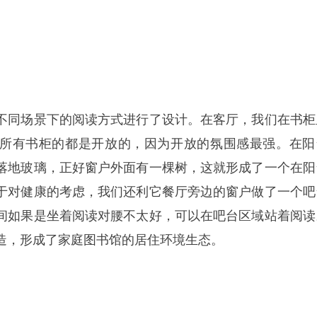
不同场景下的阅读方式进行了设计。在客厅，我们在书柜
所有书柜的都是开放的，因为开放的氛围感最强。在阳
落地玻璃，正好窗户外面有一棵树，这就形成了一个在阳
于对健康的考虑，我们还利它餐厅旁边的窗户做了一个吧
间如果是坐着阅读对腰不太好，可以在吧台区域站着阅读
造，形成了家庭图书馆的居住环境生态。