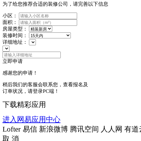
为了给您推荐合适的装修公司，请完善以下信息
小区：
面积：
房屋类型：
装修时间：
详细地址：
立即申请
感谢您的申请！
稍后我们的客服会联系您，查看报名及
订单状况，请登录PC端！
下载精彩应用
进入网易应用中心
Lofter
易信
新浪微博
腾讯空间
人人网
有道
取 消