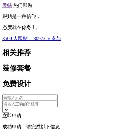
发帖
热门跟贴
跟贴是一种信仰，
态度就在你身上。
3500
人跟贴，
30973
人参与
相关推荐
装修套餐
免费设计
立即申请
成功申请，请完成以下信息