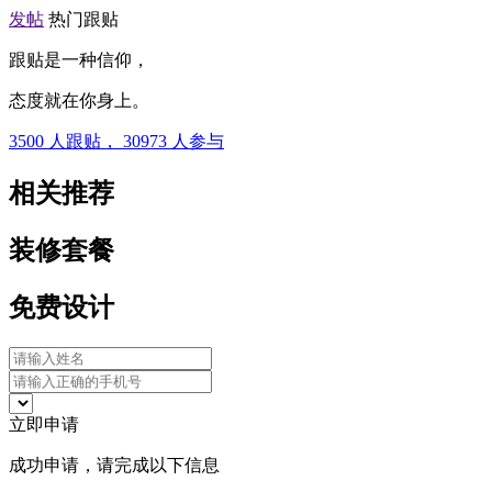
发帖
热门跟贴
跟贴是一种信仰，
态度就在你身上。
3500
人跟贴，
30973
人参与
相关推荐
装修套餐
免费设计
立即申请
成功申请，请完成以下信息