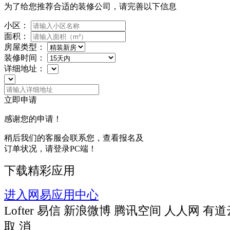
为了给您推荐合适的装修公司，请完善以下信息
小区：
面积：
房屋类型：
装修时间：
详细地址：
立即申请
感谢您的申请！
稍后我们的客服会联系您，查看报名及
订单状况，请登录PC端！
下载精彩应用
进入网易应用中心
Lofter
易信
新浪微博
腾讯空间
人人网
有道
取 消