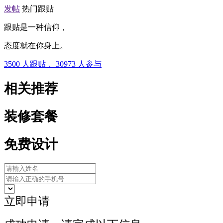
发帖
热门跟贴
跟贴是一种信仰，
态度就在你身上。
3500
人跟贴，
30973
人参与
相关推荐
装修套餐
免费设计
立即申请