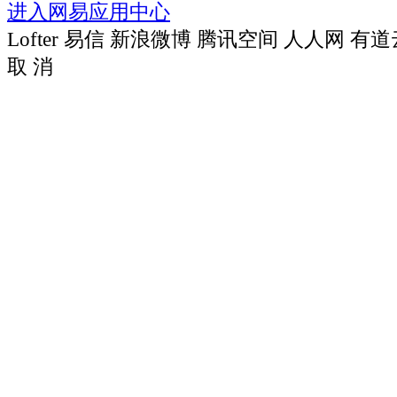
进入网易应用中心
Lofter
易信
新浪微博
腾讯空间
人人网
有道
取 消