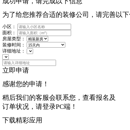
成功申请，请完成以下信息
为了给您推荐合适的装修公司，请完善以下
小区：
面积：
房屋类型：
装修时间：
详细地址：
立即申请
感谢您的申请！
稍后我们的客服会联系您，查看报名及
订单状况，请登录PC端！
下载精彩应用