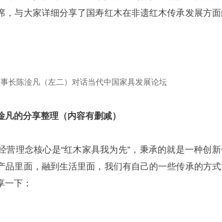
席，与大家详细分享了国寿红木在非遗红木传承发展方面
董事长陈淦凡（左二）对话当代中国家具发展论坛
淦凡的分享整理（内容有删减）
经营理念核心是“红木家具我为先”，秉承的就是一种创新
产品里面，融到生活里面，我们有自己的一些传承的方式
享一下：