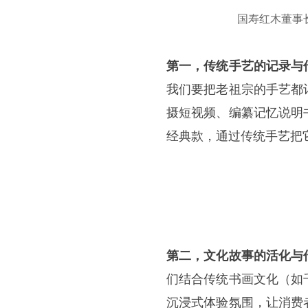
国寿红木董事
第一，传统手艺的记录与
我们要把老祖宗的手艺都
摄短视频、编纂记忆说明
经典款，通过传统手艺把
第二，文化故事的活化与
们结合传统书画文化（如
沉浸式体验氛围，让消费