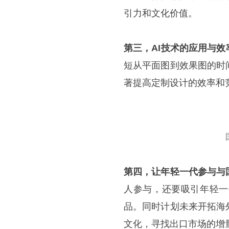
引力和文化价值。
第三，AI技术的应用与效
短从平面图到效果图的时
著提高定制设计的效率和
第四，让年轻一代参与与
人参与，还要吸引年轻一
品。同时计划未来开拓海
文化，寻找出口市场的增