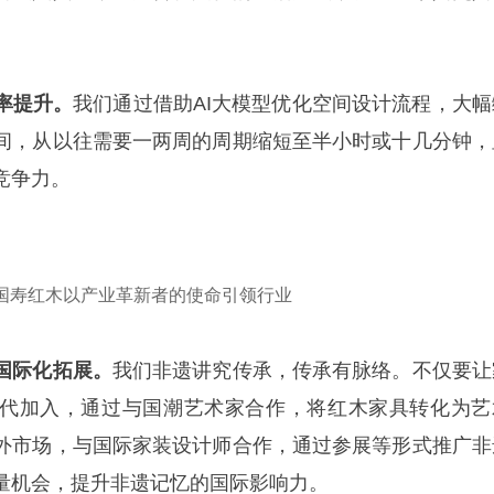
率提升。
我们通过借助AI大模型优化空间设计流程，大幅
间，从以往需要一两周的周期缩短至半小时或十几分钟，
竞争力。
国寿红木以产业革新者的使命引领行业
国际化拓展。
我们非遗讲究传承，传承有脉络。不仅要让
代加入，通过与国潮艺术家合作，将红木家具转化为艺
外市场，与国际家装设计师合作，通过参展等形式推广非
量机会，提升非遗记忆的国际影响力。