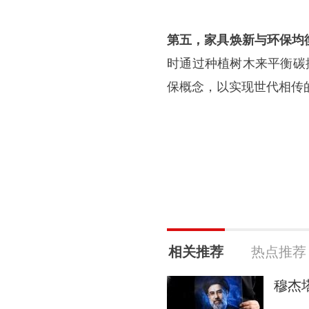
第五，家具焕新与环保均
时通过种植树木来平衡碳
保概念，以实现世代相传
相关推荐
热点推荐
穆杰