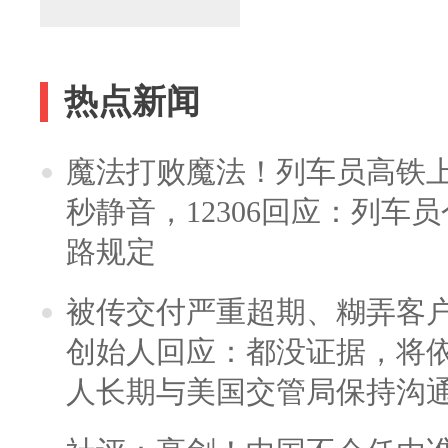
热点新闻
魔法打败魔法！列车员高铁
秒静音，12306回应：列车
路规定
被传交付严重超期、糊弄客
创始人回应：都没证据，将依
人长期与美国交管局保持沟通