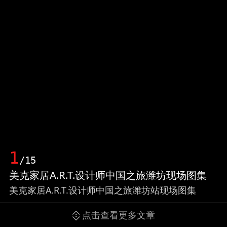
1
/15
美克家居A.R.T.设计师中国之旅潍坊现场图集
美克家居A.R.T.设计师中国之旅潍坊站现场图集
点击查看更多文章