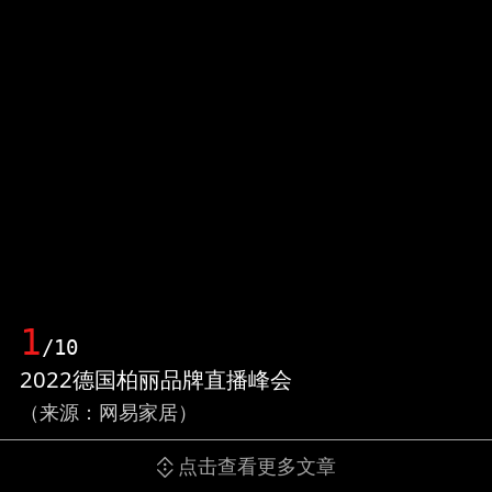
1
/10
2022德国柏丽品牌直播峰会
（来源：网易家居）
点击查看更多文章