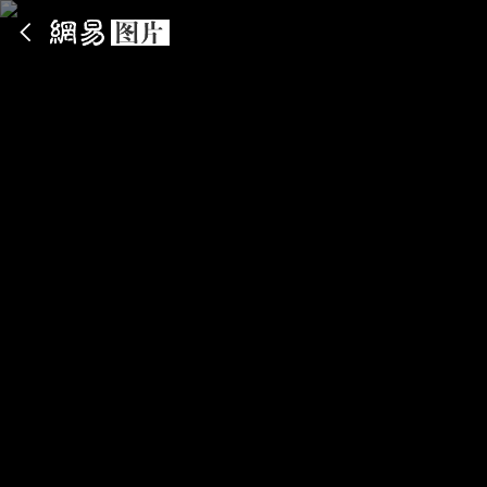
App内打开