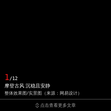
1
/12
摩登古风 沉稳且安静
整体效果图/实景图（来源：网易设计）
点击查看更多文章