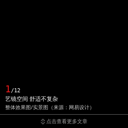
1
/12
艺镜空间 舒适不复杂
整体效果图/实景图（来源：网易设计）
点击查看更多文章