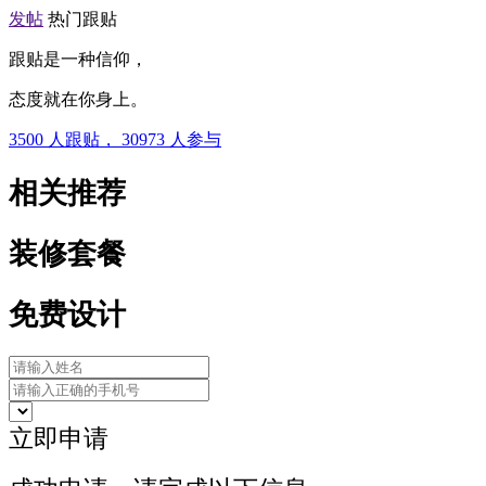
发帖
热门跟贴
跟贴是一种信仰，
态度就在你身上。
3500
人跟贴，
30973
人参与
相关推荐
装修套餐
免费设计
立即申请