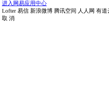
进入网易应用中心
Lofter
易信
新浪微博
腾讯空间
人人网
有道
取 消