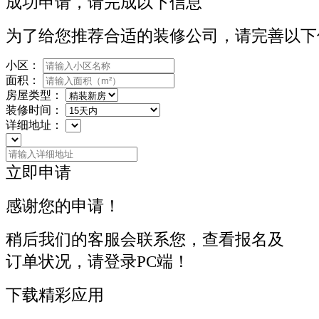
成功申请，请完成以下信息
为了给您推荐合适的装修公司，请完善以下
小区：
面积：
房屋类型：
装修时间：
详细地址：
立即申请
感谢您的申请！
稍后我们的客服会联系您，查看报名及
订单状况，请登录PC端！
下载精彩应用