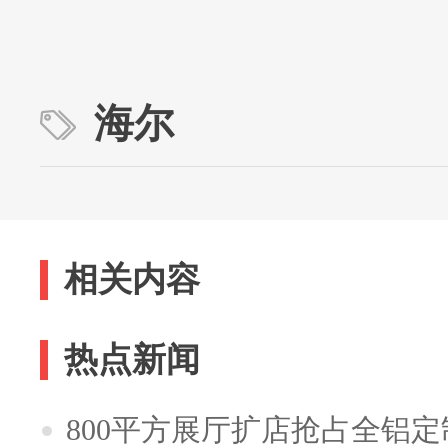
海尔
相关内容
热点新闻
800平方展厅扩店抢占全铝