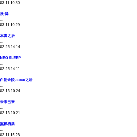
03-11 10:30
漫·隐
...
03-11 10:29
本真之居
...
02-25 14:14
NEO SLEEP
...
02-25 14:11
白韵金陵. coco之居
...
02-13 10:24
未来已来
...
02-13 10:21
熏影栖棠
...
02-11 15:28