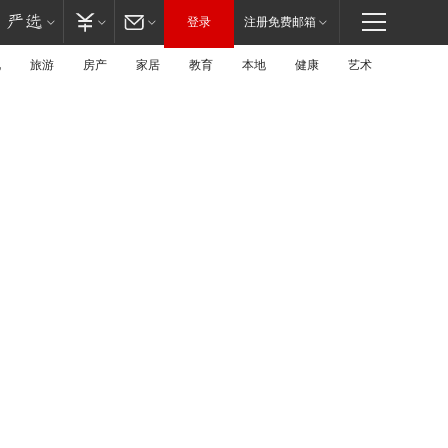
登录
注册免费邮箱
化
旅游
房产
家居
教育
本地
健康
艺术