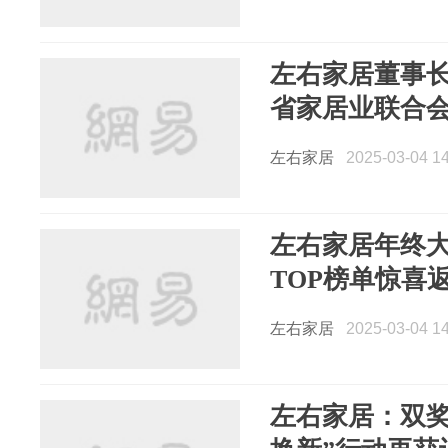
左右家居董事
省家居业联合
左右家居
2025-03-04 14
左右家居年终
TOP榜单惊喜
左右家居
2025-03-04 14
左右家居：双奖