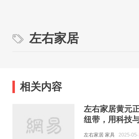
左右家居
相关内容
左右家居黄元正
纽带，用科技
化
左右家居
家具
2025-05-1