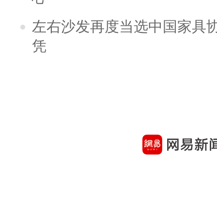
左右沙发再度当选中国家具
凭