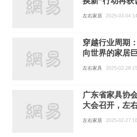
换新”行动再获
左右家居
2025-03-04 14
穿越行业周期
向世界的家居
左右家具
2025-02-28 15
广东省家具协
大会召开，左
具协会2024年
左右家居
2025-02-27 16