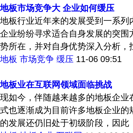
地板市场竞争大 企业如何缓压
地板行业近年来的发展受到一系列
企业纷纷寻求适合自身发展的突围
势所在，并对自身优势深入分析，找
地板
市场竞争
缓压
11-06 09:51
地板业在互联网领域面临挑战
现如今，伴随越来越多的地板企业
式也逐渐成为目前许多地板企业的
的发展还仍旧处于初级阶段，因此，