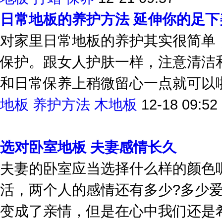
地板
打蜡
保养
12-21 09:57
日常地板的养护方法 延伸你的足下
对家里日常地板的养护其实很简单
保护。跟女人护肤一样，注意清洁
和日常保养上稍微留心一点就可以
地板
养护方法
木地板
12-18 09:52
选对卧室地板 夫妻感情长久
夫妻的卧室应当选择什么样的颜色
活，两个人的感情还有多少?多少