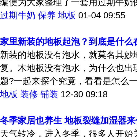
编便为大家整理了一套用过期牛奶保
过期牛奶
保养
地板
01-04 09:55
家里新装的地板起泡？到底是什么
新装的地板没有泡水，就莫名其妙
复。木地板没有泡水，为什么也出
题?一起来探个究竟，看看是怎么
地板
装修
铺装
12-30 09:18
冬季家居也养生 地板裂缝加湿器来