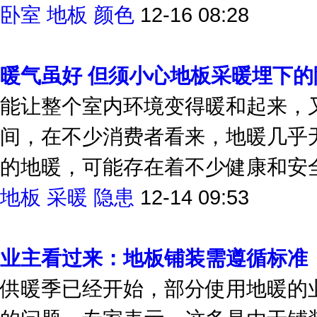
变成了亲情，但是在心中我们还是希
卧室
地板
颜色
12-16 08:28
暖气虽好 但须小心地板采暖埋下的
能让整个室内环境变得暖和起来，
间，在不少消费者看来，地暖几乎
的地暖，可能存在着不少健康和安
地板
采暖
隐患
12-14 09:53
业主看过来：地板铺装需遵循标准
供暖季已经开始，部分使用地暖的