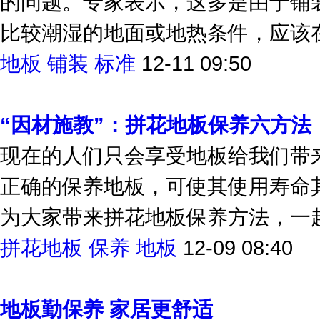
的问题。专家表示，这多是由于铺
比较潮湿的地面或地热条件，应该在
地板
铺装
标准
12-11 09:50
“因材施教”：拼花地板保养六方法
现在的人们只会享受地板给我们带
正确的保养地板，可使其使用寿命
为大家带来拼花地板保养方法，一
拼花地板
保养
地板
12-09 08:40