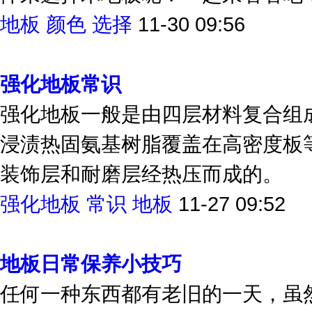
件来选择木地板呢？一起来看看吧
地板
颜色
选择
11-30 09:56
强化地板常识
强化地板一般是由四层材料复合组
浸渍热固氨基树脂覆盖在高密度板
装饰层和耐磨层经热压而成的。
强化地板
常识
地板
11-27 09:52
地板日常保养小技巧
任何一种东西都有老旧的一天，虽