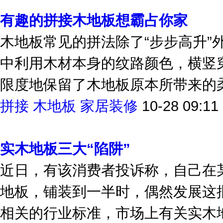
有趣的拼接木地板想霸占你家
木地板常见的拼法除了“步步高升”外
中利用木材本身的纹路颜色，横竖
限度地保留了木地板原本所带来的柔软
拼接
木地板
家居装修
10-28 09:11
实木地板三大“陷阱”
近日，有该消费者投诉称，自己在
地板，铺装到一半时，偶然发展这