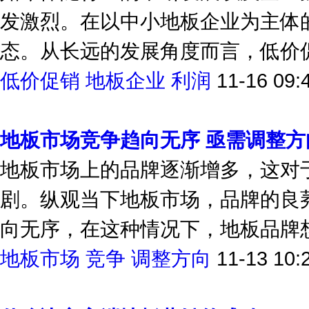
如今伴随行业的不断发展以及企业
发激烈。在以中小地板企业为主体
态。从长远的发展角度而言，低价促
低价促销
地板企业
利润
11-16 09:
地板市场竞争趋向无序 亟需调整方
地板市场上的品牌逐渐增多，这对
剧。纵观当下地板市场，品牌的良
向无序，在这种情况下，地板品牌想
地板市场
竞争
调整方向
11-13 10: