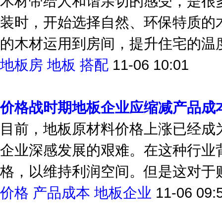
木材带给人和谐亲切的感受，是很
装时，开始选择自然、环保特质的
的木材运用到房间，提升住宅的温度
地板房
地板
搭配
11-06 10:01
价格战时期地板企业应缩减产品成
目前，地板原材料价格上涨已经成
企业深感发展的艰难。在这种行业
格，以维持利润空间。但是这对于购
价格
产品成本
地板企业
11-06 09: