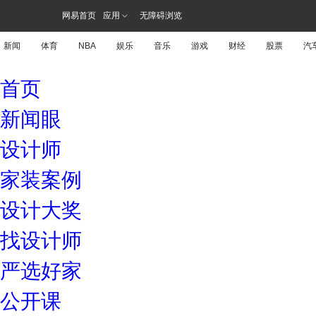
网易首页
应用
无障碍浏览
新闻
体育
NBA
娱乐
音乐
游戏
财经
股票
汽
首页
新闻眼
设计师
家装案例
设计大奖
找设计师
严选好家