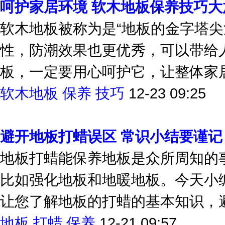
呵护家居环境 软木地板保养技巧大
软木地板被称为是“地板的金字塔尖
性，防潮效果也更优秀，可以带给
板，一定要用心呵护它，让整体家居
软木地板
保养
技巧
12-23 09:25
避开地板打蜡误区 常识小结要谨记
地板打蜡能保养地板是众所周知的
比如强化地板和地暖地板。今天小
让您了解地板的打蜡的基本知识，避