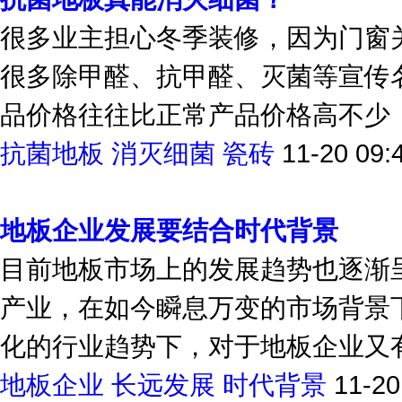
抗菌地板真能消灭细菌？
很多业主担心冬季装修，因为门窗
很多除甲醛、抗甲醛、灭菌等宣传
品价格往往比正常产品价格高不少，
抗菌地板
消灭细菌
瓷砖
11-20 09:
地板企业发展要结合时代背景
目前地板市场上的发展趋势也逐渐
产业，在如今瞬息万变的市场背景
化的行业趋势下，对于地板企业又