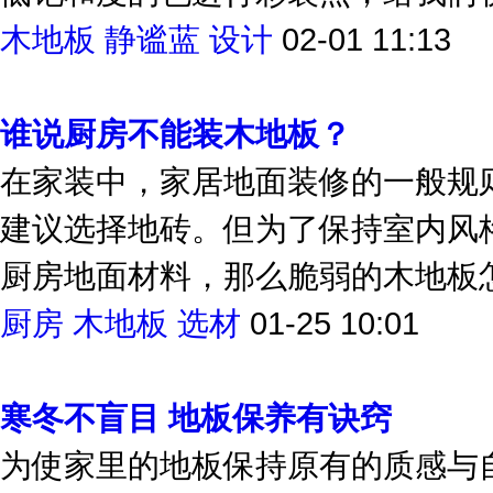
低饱和度的色进行彩装点，给我们
木地板
静谧蓝
设计
02-01 11:13
谁说厨房不能装木地板？
在家装中，家居地面装修的一般规
建议选择地砖。但为了保持室内风
厨房地面材料，那么脆弱的木地板怎
厨房
木地板
选材
01-25 10:01
寒冬不盲目 地板保养有诀窍
为使家里的地板保持原有的质感与