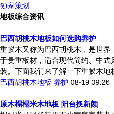
公开课
独家策划
地板综合资讯
巴西胡桃木地板如何选购养护
重蚁木又称为巴西胡桃木，是世界
于贵重板材，适合现代简约、中式
装。下面我们来了解一下重蚁木地板
巴西胡桃木地板
养护
08-19 09:26
原木榻榻米木地板 阳台换新颜