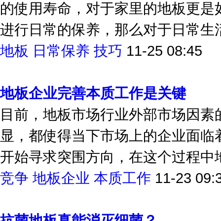
的使用寿命，对于家里的地板更是
进行日常的保养，那么对于日常生活
地板
日常保养
技巧
11-25 08:45
地板企业完善本质工作是关键
目前，地板市场行业外部市场因素
显，都使得当下市场上的企业面临
开始寻求突围方向，在这个过程中地
竞争
地板企业
本质工作
11-23 09: