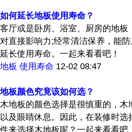
如何延长地板使用寿命？
客厅或是卧房、浴室、厨房的地板
对直接影响力;经常清洁保养，能
延长使用寿命。一起来看看吧！
地板
使用寿命
12-02 08:47
地板颜色究竟该如何选？
木地板的颜色选择是很慎重的，木
以及眼睛休息。因此，在装修时选