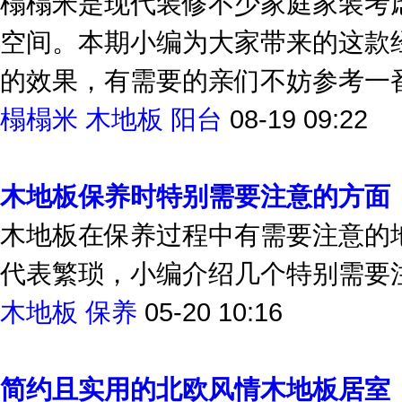
榻榻米是现代装修不少家庭家装考
空间。本期小编为大家带来的这款
的效果，有需要的亲们不妨参考一
榻榻米
木地板
阳台
08-19 09:22
木地板保养时特别需要注意的方面
木地板在保养过程中有需要注意的
代表繁琐，小编介绍几个特别需要
木地板
保养
05-20 10:16