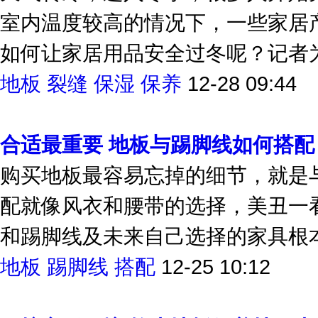
天气转冷，进入冬季，很多人开始
室内温度较高的情况下，一些家居
如何让家居用品安全过冬呢？记者为
地板
裂缝
保湿
保养
12-28 09:44
合适最重要 地板与踢脚线如何搭配
购买地板最容易忘掉的细节，就是
配就像风衣和腰带的选择，美丑一
和踢脚线及未来自己选择的家具根本
地板
踢脚线
搭配
12-25 10:12