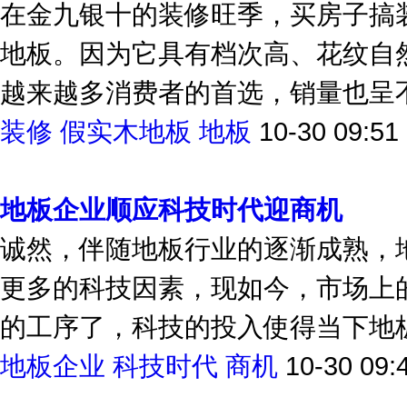
在金九银十的装修旺季，买房子搞
地板。因为它具有档次高、花纹自
越来越多消费者的首选，销量也呈
装修
假实木地板
地板
10-30 09:51
地板企业顺应科技时代迎商机
诚然，伴随地板行业的逐渐成熟，
更多的科技因素，现如今，市场上
的工序了，科技的投入使得当下地板
地板企业
科技时代
商机
10-30 09: