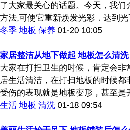
了大家最关心的话题。今天，我们
方法,可使它重新焕发光彩，达到
冬季
地板
保养
01-20 10:05
家居整洁从地下做起 地板怎么清洗
大家在打扫卫生的时候，肯定会非
居生活清洁，在打扫地板的时候都非
受伤的表现就是地板变形，甚至是开
生活
地板
清洗
01-18 09:54