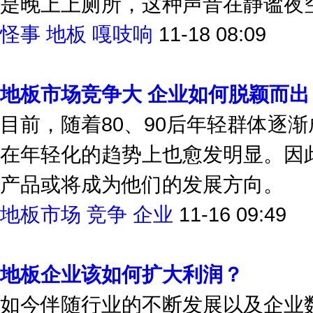
是晚上上厕所，这种声音在静谧夜空中
怪事
地板
嘎吱响
11-18 08:09
地板市场竞争大 企业如何脱颖而出
目前，随着80、90后年轻群体逐
在年轻化的趋势上也愈发明显。因
产品或将成为他们的发展方向。
地板市场
竞争
企业
11-16 09:49
地板企业该如何扩大利润？