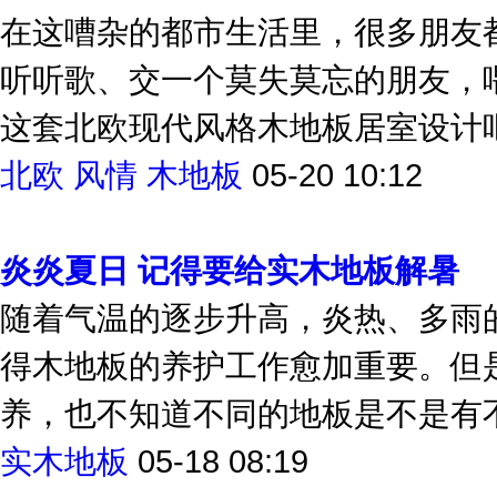
简约且实用的北欧风情木地板居室
在这嘈杂的都市生活里，很多朋友
听听歌、交一个莫失莫忘的朋友，
这套北欧现代风格木地板居室设计吧
北欧
风情
木地板
05-20 10:12
炎炎夏日 记得要给实木地板解暑
随着气温的逐步升高，炎热、多雨
得木地板的养护工作愈加重要。但
养，也不知道不同的地板是不是有
实木地板
05-18 08:19