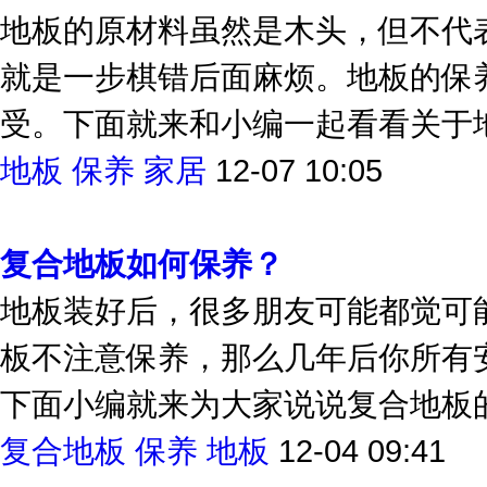
地板勤保养 家居更舒适
地板的原材料虽然是木头，但不代
就是一步棋错后面麻烦。地板的保
受。下面就来和小编一起看看关于
地板
保养
家居
12-07 10:05
复合地板如何保养？
地板装好后，很多朋友可能都觉可
板不注意保养，那么几年后你所有
下面小编就来为大家说说复合地板
复合地板
保养
地板
12-04 09:41