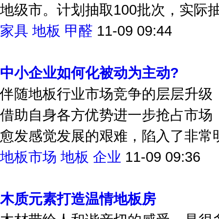
质量检测，抽检范围涉及南京、苏
地级市。计划抽取100批次，实际抽取
家具
地板
甲醛
11-09 09:44
中小企业如何化被动为主动?
伴随地板行业市场竞争的层层升级
借助自身各方优势进一步抢占市场
愈发感觉发展的艰难，陷入了非常
地板市场
地板
企业
11-09 09:36
木质元素打造温情地板房