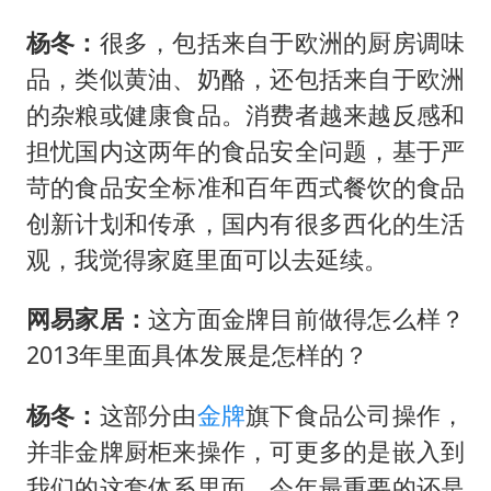
杨冬：
很多，包括来自于欧洲的厨房调味
品，类似黄油、奶酪，还包括来自于欧洲
的杂粮或健康食品。消费者越来越反感和
担忧国内这两年的食品安全问题，基于严
苛的食品安全标准和百年西式餐饮的食品
创新计划和传承，国内有很多西化的生活
观，我觉得家庭里面可以去延续。
网易家居：
这方面金牌目前做得怎么样？
2013年里面具体发展是怎样的？
杨冬：
这部分由
金牌
旗下食品公司操作，
并非金牌厨柜来操作，可更多的是嵌入到
我们的这套体系里面。今年最重要的还是