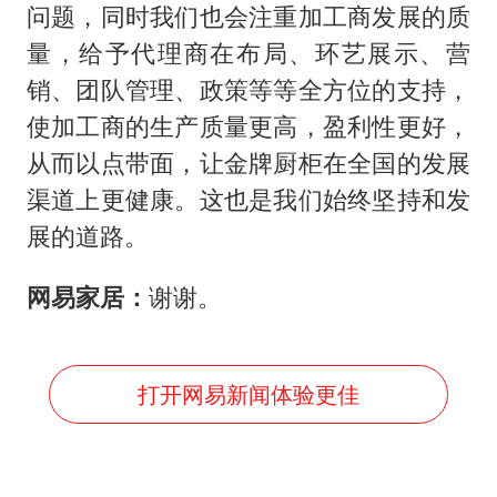
问题，同时我们也会注重加工商发展的质
量，给予代理商在布局、环艺展示、营
销、团队管理、政策等等全方位的支持，
使加工商的生产质量更高，盈利性更好，
从而以点带面，让金牌厨柜在全国的发展
渠道上更健康。这也是我们始终坚持和发
展的道路。
网易家居：
谢谢。
打开网易新闻体验更佳