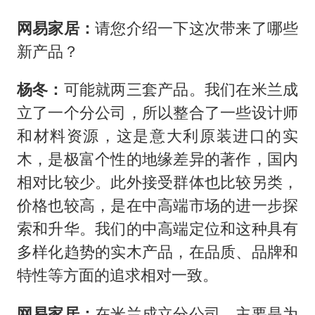
网易家居：
请您介绍一下这次带来了哪些
新产品？
杨冬：
可能就两三套产品。我们在米兰成
立了一个分公司，所以整合了一些设计师
和材料资源，这是意大利原装进口的实
木，是极富个性的地缘差异的著作，国内
相对比较少。此外接受群体也比较另类，
价格也较高，是在中高端市场的进一步探
索和升华。我们的中高端定位和这种具有
多样化趋势的实木产品，在品质、品牌和
特性等方面的追求相对一致。
网易家居：
在米兰成立分公司，主要是为