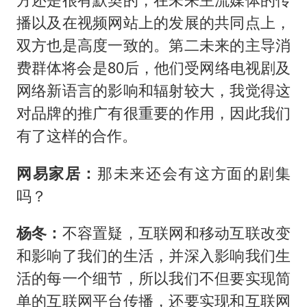
播以及在视频网站上的发展的共同点上，
双方也是高度一致的。第二未来的主导消
费群体将会是80后，他们受网络电视剧及
网络新语言的影响和辐射较大，我觉得这
对品牌的推广有很重要的作用，因此我们
有了这样的合作。
网易家居：
那未来还会有这方面的剧集
吗？
杨冬：
不容置疑，互联网和移动互联改变
和影响了我们的生活，并深入影响我们生
活的每一个细节，所以我们不但要实现简
单的互联网平台传播，还要实现和互联网