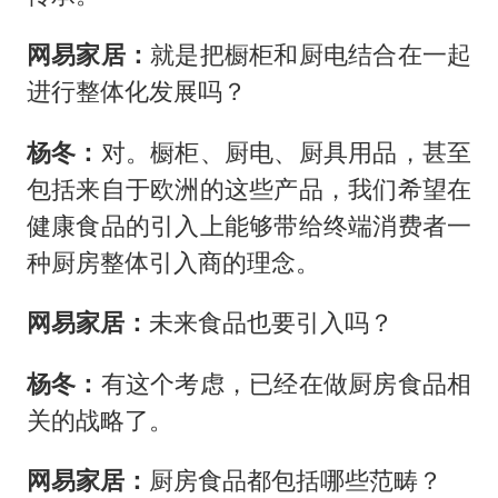
网易家居：
就是把橱柜和厨电结合在一起
进行整体化发展吗？
杨冬：
对。橱柜、厨电、厨具用品，甚至
包括来自于欧洲的这些产品，我们希望在
健康食品的引入上能够带给终端消费者一
种厨房整体引入商的理念。
网易家居：
未来食品也要引入吗？
杨冬：
有这个考虑，已经在做厨房食品相
关的战略了。
网易家居：
厨房食品都包括哪些范畴？