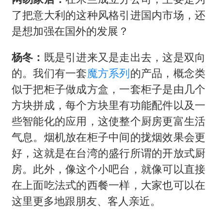
了把意大利的这种风格引进国内市场，还
是想加强在国外的发展？
杨冬：
既是引进来又是走出去，这是双向
的。我们有一套
魔方系列
的产品，概念类
似于把柜子做成方盒，一套柜子是由几个
方块拼成，每个方块里有功能配件以及一
些智能化的应用，这使整个厨房更富生活
气息。烟机放在柜子中间的拢烟效果会更
好，这就是在台湾的盛行所谓的开放式厨
房。此外，像这个小吧台，就像可以直接
在上面吃法式的西餐一样，大家也可以在
这里更多地跟朋友、客人亲近。