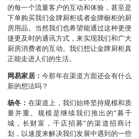
的每一个流量客户的互动和体验，甚至是
下单购买我们金牌厨柜或者金牌橱柜的厨
房用品。当然我们也希望能通过这种更便
捷更及时的通讯方式，来实现我们和广大
厨房消费者的互动。我们想让金牌厨柜真
正能走进人们的生活。
网易家居：
今那年在渠道方面还会有什么
新的想法吗？
杨冬：
在渠道上，我们始终坚持规模和质
量并重。规模是继续我们推出的“募千
城，长财富，千店招募”的渠道招商计
划，以速度来解决我们发展中遇到的一些