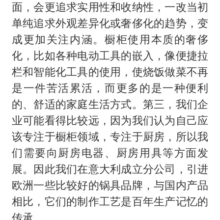
面，会更追求实用性和收纳性，一改当初
单纯追求外观差异化或奢侈化的趋势，变
成更加关注内涵。橱柜使用本质的奢侈
化，比如各种电动工具的嵌入，像便捷拉
栏和智能化工具的使用，使烧饭做菜不再
是一件苦活累活，而更多的是一种便利
的、舒适的家庭生活方式。第三，我们企
业可能看得比较远，因为我们认为自己应
该专注于橱柜领域，专注于厨房，所以我
们需要向厨房电器、厨房用具等方面发
展。因此我们在意大利成立分公司，引进
欧洲一些比较好的锅具品牌，与国内产品
相比，它们的制作工艺是百年生产记忆的
传承。