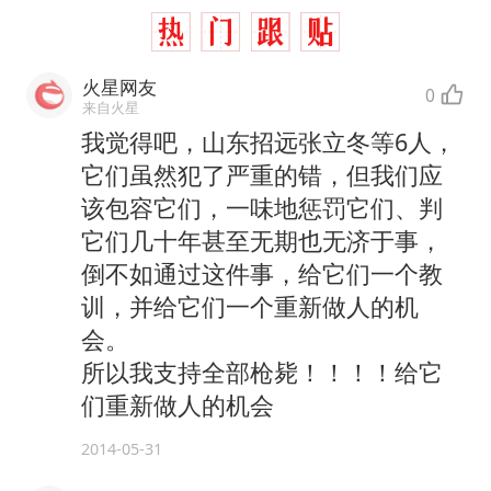
火星网友
0
来自火星
我觉得吧，山东招远张立冬等6人，
它们虽然犯了严重的错，但我们应
该包容它们，一味地惩罚它们、判
它们几十年甚至无期也无济于事，
倒不如通过这件事，给它们一个教
训，并给它们一个重新做人的机
会。
所以我支持全部枪毙！！！！给它
们重新做人的机会
2014-05-31