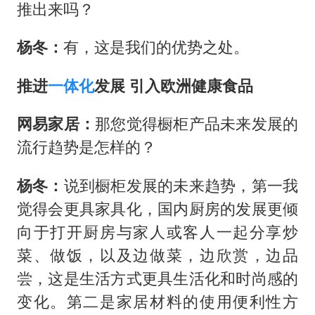
推出来吗？
杨冬：
有，这是我们的优势之处。
推进
一体化
发展 引入欧洲健康食品
网易家居：
那您觉得橱柜产品未来发展的
流行趋势是怎样的？
杨冬：
说到橱柜发展的未来趋势，第一我
觉得会更具家具化，国内厨房的发展更倾
向于打开厨房与家人或客人一起分享炒
菜、做饭，以及边做菜，边欣赏，边品
尝，这是生活方式更具生活化和时尚感的
变化。第二是家居材料的使用便利性方