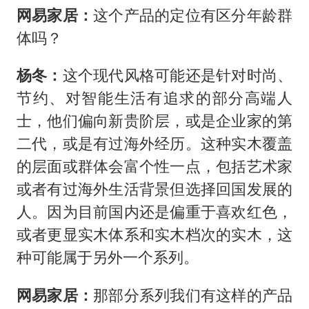
网易家居：
这个产品的定位有区分年龄群
体吗？
杨冬：
这个现代风格可能还是针对时尚、
节约、对智能生活有追求的部分高端人
士，他们偏向新贵阶层，或是企业家的第
二代，或是有过海外经历。这种实木覆盖
的层面或群体会富个性一点，包括艺术家
或者有过海外生活背景但选择回国发展的
人。因为目前国内还是偏重于喜欢红色，
或者更显实木体系和实木档次的实木，这
种可能属于另外一个系列。
网易家居：
那部分系列我们有这样的产品