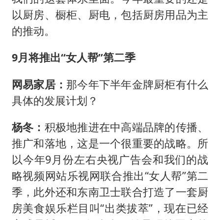
以厨房、橱柜、厨电，包括厨房用品为主
的推动。
9月将推出“女人帮”第二季
网易家居：
那今年下半年金牌厨柜有什么
具体的发展计划？
杨冬：
积极地推进在中高端品牌的传播、
推广和落地，这是一个很重要的战略。所
以今年9月份左右央视广告会和我们的战
略视频网站乐视网联合推出“女人帮”第二
季，此外还和东南卫士联合打造了一套厨
房美食娱乐栏目叫“出类拔萃”，现在已经